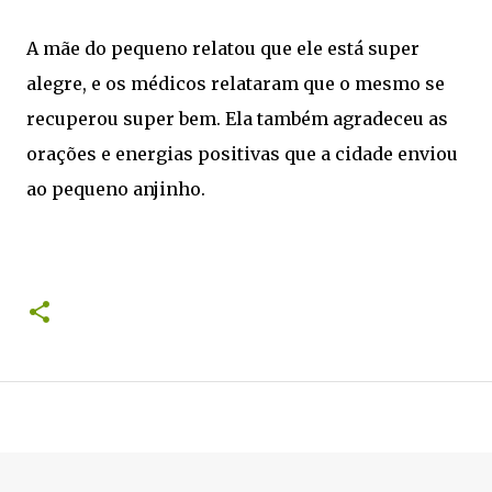
A mãe do pequeno relatou que ele está super
alegre, e os médicos relataram que o mesmo se
recuperou super bem. Ela também agradeceu as
orações e energias positivas que a cidade enviou
ao pequeno anjinho.