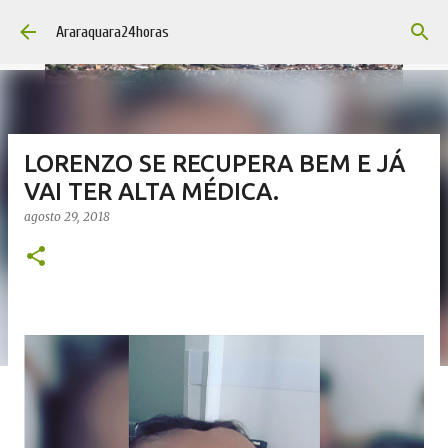
Pular para o conteúdo principal
Araraquara24horas
LORENZO SE RECUPERA BEM E JÁ
VAI TER ALTA MÉDICA.
agosto 29, 2018