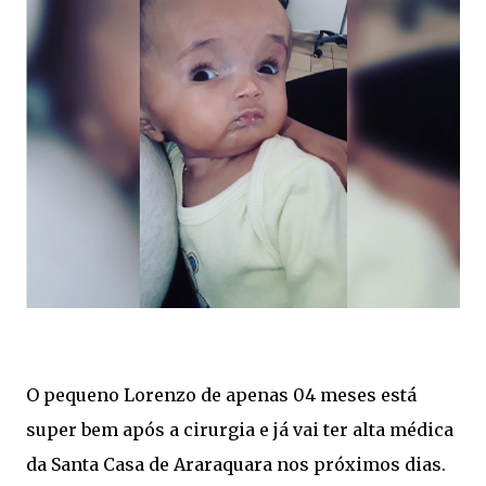
O pequeno Lorenzo de apenas 04 meses está
super bem após a cirurgia e já vai ter alta médica
da Santa Casa de Araraquara nos próximos dias.