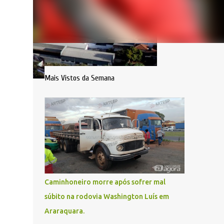
Mais Vistos da Semana
Caminhoneiro morre após sofrer mal
súbito na rodovia Washington Luís em
Araraquara.