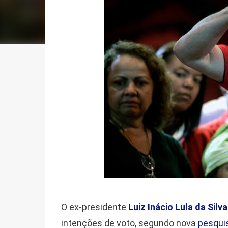
O ex-presidente
Luiz Inácio Lula da Silva
intenções de voto, segundo nova
pesquis