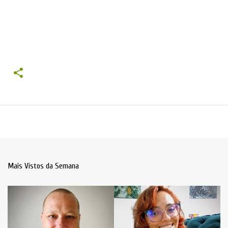
Mais Vistos da Semana