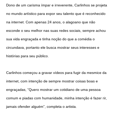
Dono de um carisma ímpar e irreverente, Carlinhos se projeta
no mundo artístico para expor seu talento que é reconhecido
na internet. Com apenas 24 anos, o alagoano que não
esconde o seu melhor nas suas redes sociais, sempre achou
sua vida engraçada e tinha noção do que a comédia o
circundava, portanto ele busca mostrar seus interesses e
histórias para seu público.
Carlinhos começou a gravar vídeos para fugir da mesmice da
internet, com intenção de sempre mostrar coisas boas e
engraçadas, “Quero mostrar um cotidiano de uma pessoa
comum e piadas com humanidade, minha intenção é fazer rir,
jamais ofender alguém”, completa o artista.