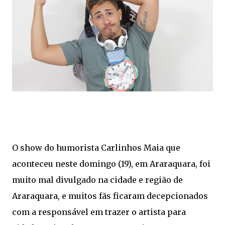
O show do humorista Carlinhos Maia que
aconteceu neste domingo (19), em Araraquara, foi
muito mal divulgado na cidade e região de
Araraquara, e muitos fãs ficaram decepcionados
com a responsável em trazer o artista para