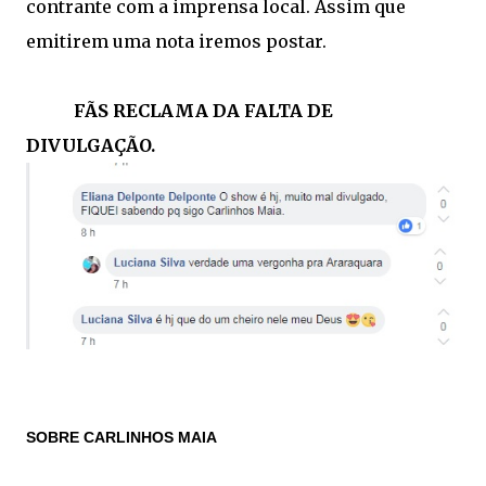
contrante com a imprensa local. Assim que
emitirem uma nota iremos postar.
FÃS RECLAMA DA FALTA DE
DIVULGAÇÃO.
SOBRE CARLINHOS MAIA