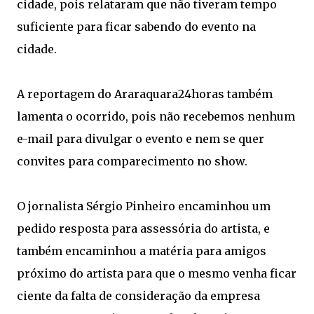
cidade, pois relataram que não tiveram tempo
suficiente para ficar sabendo do evento na
cidade.
A reportagem do Araraquara24horas também
lamenta o ocorrido, pois não recebemos nenhum
e-mail para divulgar o evento e nem se quer
convites para comparecimento no show.
O jornalista Sérgio Pinheiro encaminhou um
pedido resposta para assessória do artista, e
também encaminhou a matéria para amigos
próximo do artista para que o mesmo venha ficar
ciente da falta de consideração da empresa