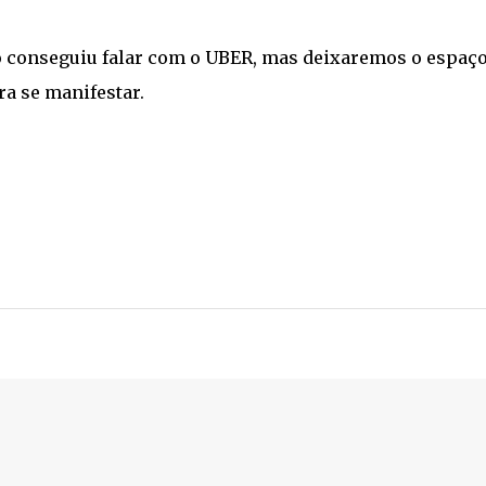
 conseguiu falar com o UBER, mas deixaremos o espaç
ra se manifestar.