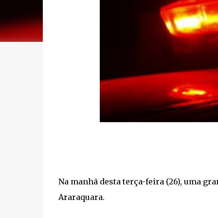
Na manhã desta terça-feira (26), uma gr
Araraquara.