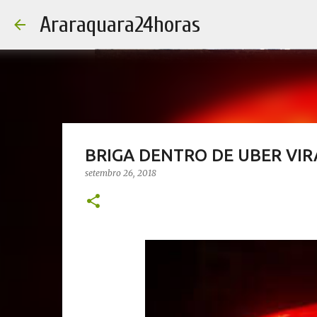
Araraquara24horas
BRIGA DENTRO DE UBER VIR
setembro 26, 2018