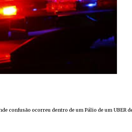
ande confusão ocorreu dentro de um Pálio de um UBER d