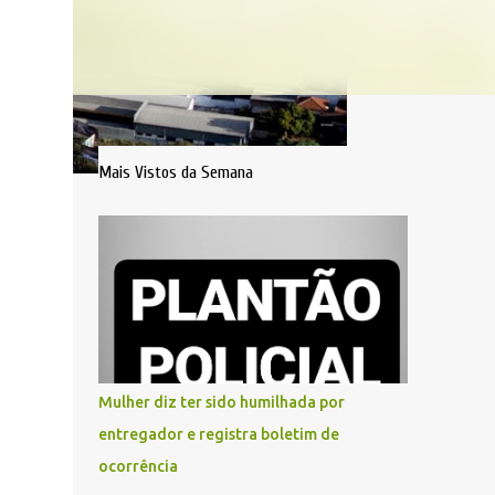
Mais Vistos da Semana
Mulher diz ter sido humilhada por
entregador e registra boletim de
ocorrência