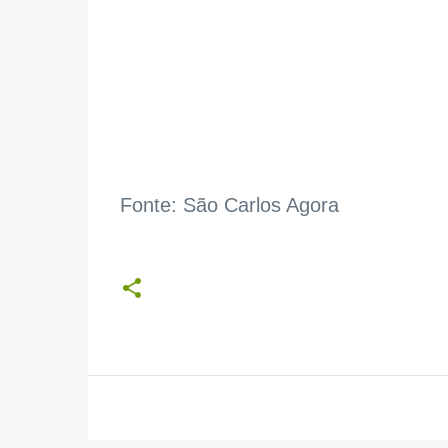
Fonte: São Carlos Agora