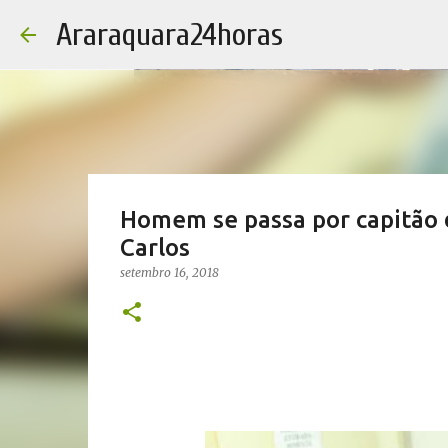
Araraquara24horas
Homem se passa por capitão
Carlos
setembro 16, 2018