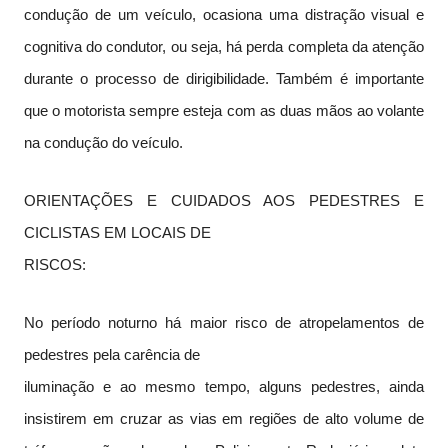
condução de um veículo, ocasiona uma distração visual e
cognitiva do condutor, ou seja, há perda completa da atenção
durante o processo de dirigibilidade. Também é importante
que o motorista sempre esteja com as duas mãos ao volante
na condução do veículo.
ORIENTAÇÕES E CUIDADOS AOS PEDESTRES E
CICLISTAS EM LOCAIS DE
RISCOS:
No período noturno há maior risco de atropelamentos de
pedestres pela carência de
iluminação e ao mesmo tempo, alguns pedestres, ainda
insistirem em cruzar as vias em regiões de alto volume de