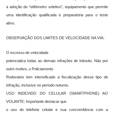
a adoção do “etilômetro seletivo”, equipamento que permite
uma identificação qualificada e preparatória para o teste
ativo.
OBSERVAÇÃO DOS LIMITES DE VELOCIDADE NA VIA:
O excesso de velocidade
potencializa todas as demais infrações de trânsito. Não por
outro motivo, o Policiamento
Rodoviário tem intensificado a fiscalização desse tipo de
infração, inclusive no período noturno.
USO INDEVIDO DO CELULAR (SMARTPHONE) AO
VOLANTE: Importante destacar que
o uso do telefone celular e sua concomitância com a