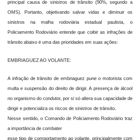
principal causa de sinistros de trânsito (90%, segundo a
OMS). Portanto, objetivando salvar vidas e diminuir os
sinistros na malha rodoviária estadual paulista, o
Policiamento Rodoviário entende que coibir as infrações de
trânsito abaixo é uma das prioridades em suas ações:
EMBRIAGUEZ AO VOLANTE:
A infração de trânsito de embriaguez pune o motorista com
multa e suspensão do direito de dirigir. A presença de álcool
no organismo do condutor, por si só altera sua capacidade de
dirigir e potencializa os riscos de sinistros de trânsito.
Nesse sentido, o Comando de Policiamento Rodoviário traz
a importância de combater
esse tipo de comportamento ao volante, principalmente com