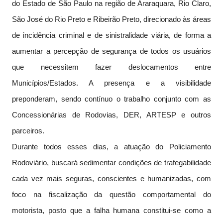
do Estado de São Paulo na região de Araraquara, Rio Claro,
São José do Rio Preto e Ribeirão Preto, direcionado às áreas
de incidência criminal e de sinistralidade viária, de forma a
aumentar a percepção de segurança de todos os usuários
que necessitem fazer deslocamentos entre
Municípios/Estados. A presença e a visibilidade
preponderam, sendo contínuo o trabalho conjunto com as
Concessionárias de Rodovias, DER, ARTESP e outros
parceiros.
Durante todos esses dias, a atuação do Policiamento
Rodoviário, buscará sedimentar condições de trafegabilidade
cada vez mais seguras, conscientes e humanizadas, com
foco na fiscalização da questão comportamental do
motorista, posto que a falha humana constitui-se como a