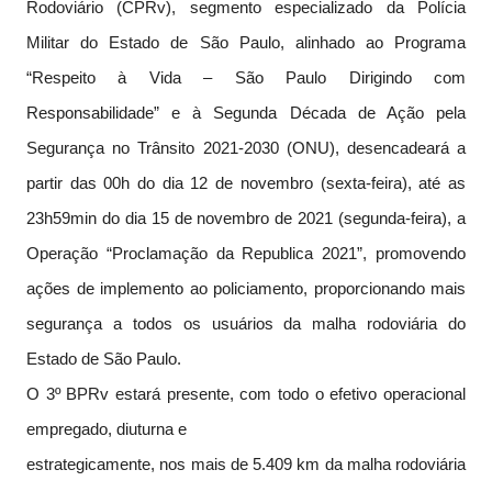
Rodoviário (CPRv), segmento especializado da Polícia
Militar do Estado de São Paulo, alinhado ao Programa
“Respeito à Vida – São Paulo Dirigindo com
Responsabilidade” e à Segunda Década de Ação pela
Segurança no Trânsito 2021-2030 (ONU), desencadeará a
partir das 00h do dia 12 de novembro (sexta-feira), até as
23h59min do dia 15 de novembro de 2021 (segunda-feira), a
Operação “Proclamação da Republica 2021”, promovendo
ações de implemento ao policiamento, proporcionando mais
segurança a todos os usuários da malha rodoviária do
Estado de São Paulo.
O 3º BPRv estará presente, com todo o efetivo operacional
empregado, diuturna e
estrategicamente, nos mais de 5.409 km da malha rodoviária