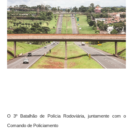
O 3º Batalhão de Polícia Rodoviária, juntamente com o
Comando de Policiamento