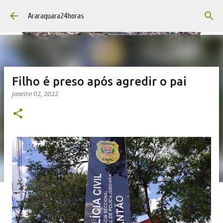
Pular para o conteúdo principal
Araraquara24horas
Filho é preso após agredir o pai
janeiro 02, 2022