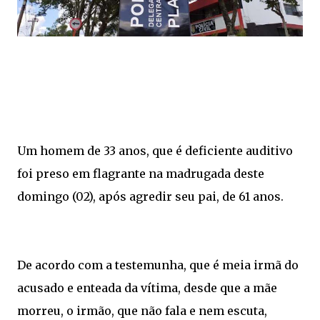
Um homem de 33 anos, que é deficiente auditivo
foi preso em flagrante na madrugada deste
domingo (02), após agredir seu pai, de 61 anos.
De acordo com a testemunha, que é meia irmã do
acusado e enteada da vítima, desde que a mãe
morreu, o irmão, que não fala e nem escuta,