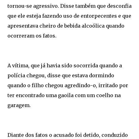
tornou-se agressivo. Disse também que desconfia
que ele esteja fazendo uso de entorpecentes e que
apresentava cheiro de bebida alcoólica quando
ocorreram os fatos.
A vítima, que já havia sido socorrida quando a
polícia chegou, disse que estava dormindo
quando o filho chegou agredindo-o, irritado por
ter encontrado uma gaoila com um coelho na
garagem.
Diante dos fatos o acusado foi detido, conduzido