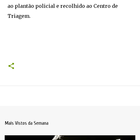
ao plantão policial e recolhido ao Centro de
Triagem.
Mais Vistos da Semana