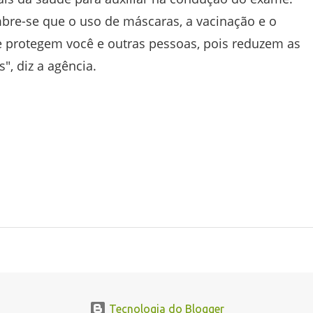
bre-se que o uso de máscaras, a vacinação e o
e protegem você e outras pessoas, pois reduzem as
", diz a agência.
Tecnologia do Blogger