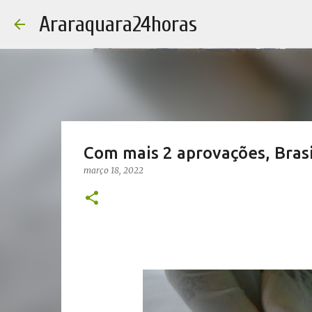
Araraquara24horas
Com mais 2 aprovações, Brasi
março 18, 2022