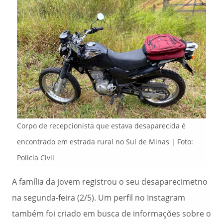
Corpo de recepcionista que estava desaparecida é
encontrado em estrada rural no Sul de Minas | Foto:
Polícia Civil
A família da jovem registrou o seu desaparecimetno
na segunda-feira (2/5). Um perfil no Instagram
também foi criado em busca de informações sobre o