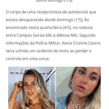
último domingo (1/5).
O corpo de uma recepcionista de autoescola que
estava desaparecida desde domingo (1/5), foi
encontrado nesta quarta-feira (4/5), na rodovia
entre Campos Gerais-MG e Alfenas-MG. Segundo
informações da Polícia Militar, Kenia Cristine Castro
teria sofrido um acidente de moto ao perder o
controle em uma curva.