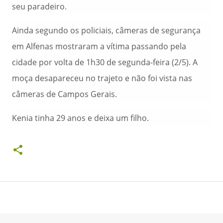
seu paradeiro.
Ainda segundo os policiais, câmeras de segurança
em Alfenas mostraram a vítima passando pela
cidade por volta de 1h30 de segunda-feira (2/5). A
moça desapareceu no trajeto e não foi vista nas
câmeras de Campos Gerais.
Kenia tinha 29 anos e deixa um filho.