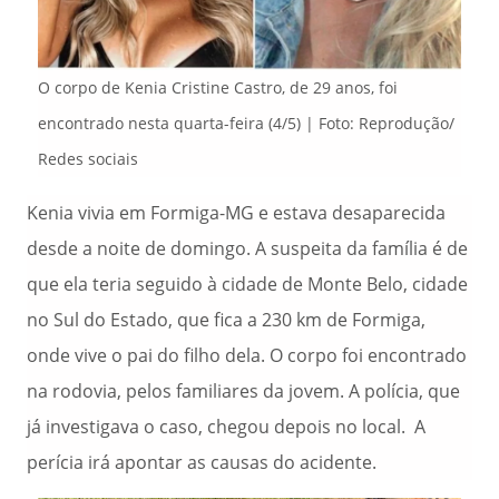
O corpo de Kenia Cristine Castro, de 29 anos, foi
encontrado nesta quarta-feira (4/5) | Foto: Reprodução/
Redes sociais
Kenia vivia em Formiga-MG e estava desaparecida
desde a noite de domingo. A suspeita da família é de
que ela teria seguido à cidade de Monte Belo, cidade
no Sul do Estado, que fica a 230 km de Formiga,
onde vive
o pai do filho dela. O corpo foi encontrado
na rodovia, pelos familiares da jovem. A polícia, que
já investigava o caso, chegou depois no local. A
perícia irá apontar as causas do acidente.