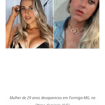
Mulher de 29 anos desapareceu em Formiga-MG, no