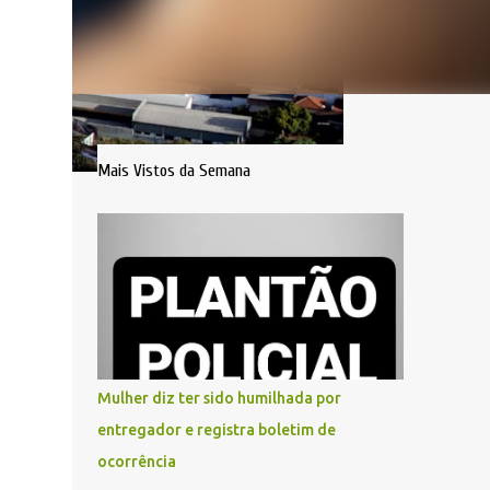
Mais Vistos da Semana
Mulher diz ter sido humilhada por
entregador e registra boletim de
ocorrência