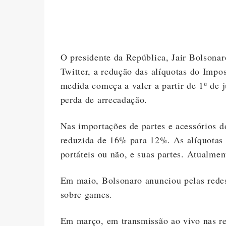
O presidente da República, Jair Bolsonar
Twitter, a redução das alíquotas do Impo
medida começa a valer a partir de 1º de 
perda de arrecadação.
Nas importações de partes e acessórios d
reduzida de 16% para 12%. As alíquotas 
portáteis ou não, e suas partes. Atualmen
Em maio, Bolsonaro anunciou pelas redes
sobre games.
Em março, em transmissão ao vivo nas red