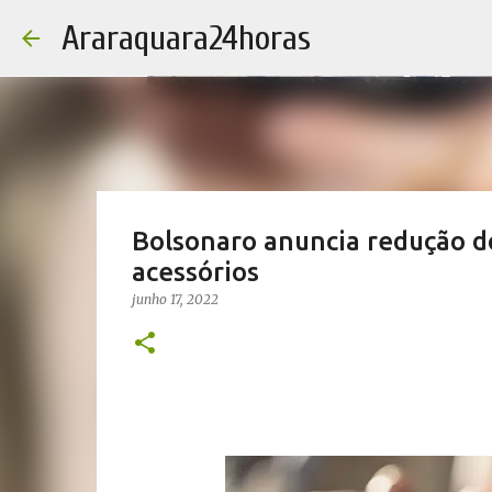
Araraquara24horas
Bolsonaro anuncia redução d
acessórios
junho 17, 2022