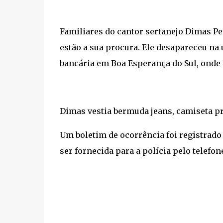
Familiares do cantor sertanejo Dimas Pei
estão a sua procura. Ele desapareceu na 
bancária em Boa Esperança do Sul, onde 
Dimas vestia bermuda jeans, camiseta pre
Um boletim de ocorrência foi registrado
ser fornecida para a polícia pelo telefone