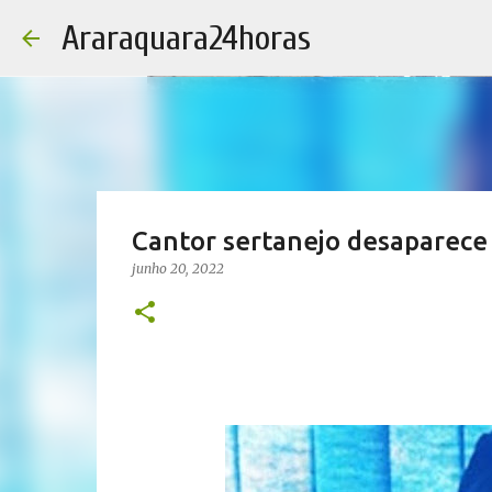
Araraquara24horas
Cantor sertanejo desaparece 
junho 20, 2022