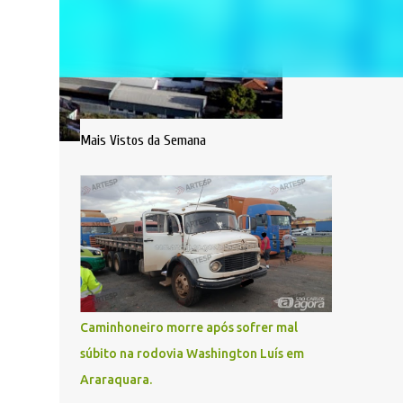
Mais Vistos da Semana
Caminhoneiro morre após sofrer mal
súbito na rodovia Washington Luís em
Araraquara.