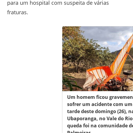
para um hospital com suspeita de várias
fraturas.
Um homem ficou gravemente
sofrer um acidente com um 
tarde deste domingo (26), n
Ubaporanga, no Vale do Rio 
queda foi na comunidade de
Palmeiras