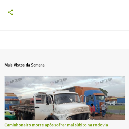
Mais Vistos da Semana
Caminhoneiro morre após sofrer mal súbito na rodovia