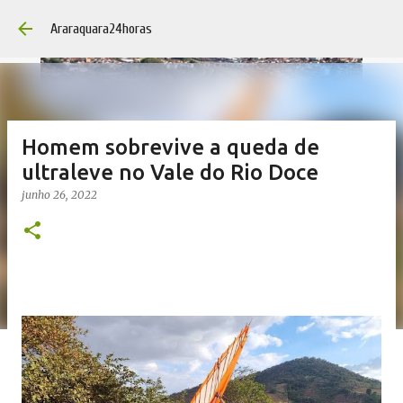
Pular para o conteúdo principal
Araraquara24horas
Homem sobrevive a queda de
ultraleve no Vale do Rio Doce
junho 26, 2022