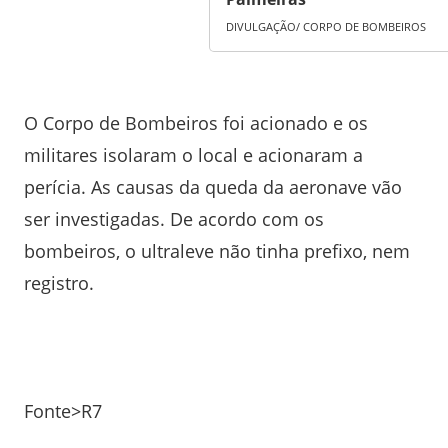
DIVULGAÇÃO/ CORPO DE BOMBEIROS
O Corpo de Bombeiros foi acionado e os
militares isolaram o local e acionaram a
perícia. As causas da queda da aeronave vão
ser investigadas. De acordo com os
bombeiros, o ultraleve não tinha prefixo, nem
registro.
Fonte>R7