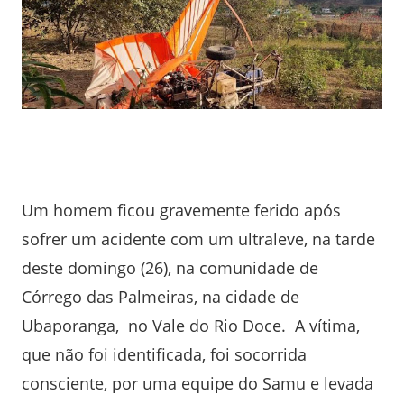
Um homem ficou gravemente ferido após
sofrer um acidente com um ultraleve, na tarde
deste domingo (26), na comunidade de
Córrego das Palmeiras, na cidade de
Ubaporanga, no Vale do Rio Doce. A vítima,
que não foi identificada, foi socorrida
consciente, por uma equipe do Samu e levada