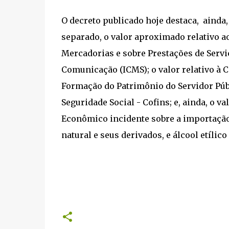
O decreto publicado hoje destaca, aind
separado, o valor aproximado relativo a
Mercadorias e sobre Prestações de Servi
Comunicação (ICMS); o valor relativo à 
Formação do Patrimônio do Servidor Públ
Seguridade Social - Cofins; e, ainda, o v
Econômico incidente sobre a importação 
natural e seus derivados, e álcool etílic