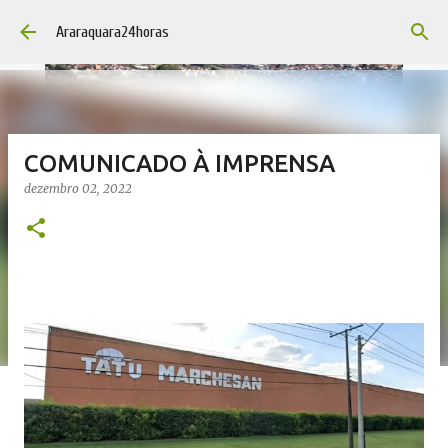
Pular para o conteúdo principal
Araraquara24horas
COMUNICADO À IMPRENSA
dezembro 02, 2022