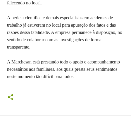
falecendo no local.
A perícia científica e demais especialistas em acidentes de
trabalho já estiveram no local para apuração dos fatos e das
razões dessa fatalidade. A empresa permanece à disposição, no
sentido de colaborar com as investigações de forma
transparente.
A Marchesan está prestando todo o apoio e acompanhamento
necessários aos familiares, aos quais presta seus sentimentos
neste momento tão difícil para todos.