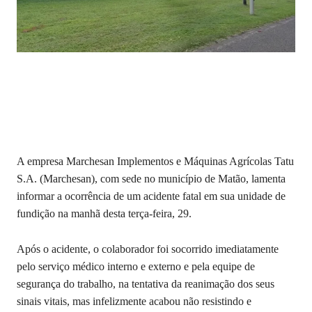
A empresa Marchesan Implementos e Máquinas Agrícolas Tatu
S.A. (Marchesan), com sede no município de Matão, lamenta
informar a ocorrência de um acidente fatal em sua unidade de
fundição na manhã desta terça-feira, 29.
Após o acidente, o colaborador foi socorrido imediatamente
pelo serviço médico interno e externo e pela equipe de
segurança do trabalho, na tentativa da reanimação dos seus
sinais vitais, mas infelizmente acabou não resistindo e