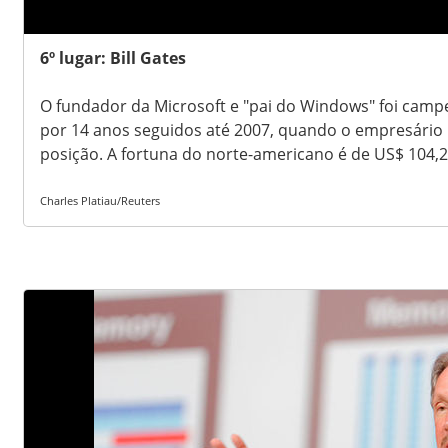
6º lugar: Bill Gates
O fundador da Microsoft e "pai do Windows" foi camp
por 14 anos seguidos até 2007, quando o empresário 
posição. A fortuna do norte-americano é de US$ 104,2 
Charles Platiau/Reuters