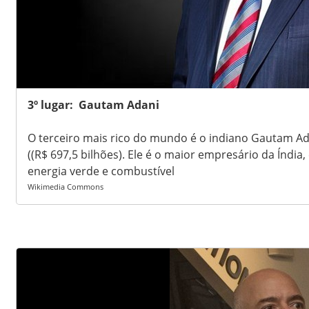
3º lugar: Gautam Adani
O terceiro mais rico do mundo é o indiano Gautam Ada
((R$ 697,5 bilhões). Ele é o maior empresário da Índi
energia verde e combustível
Wikimedia Commons