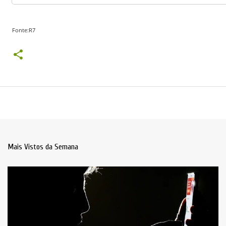
Fonte:R7
Mais Vistos da Semana