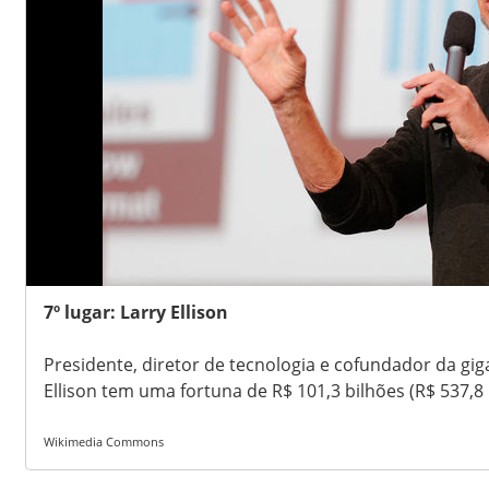
7º lugar: Larry Ellison
Presidente, diretor de tecnologia e cofundador da gi
Ellison tem uma fortuna de R$ 101,3 bilhões (R$ 537,8
Wikimedia Commons