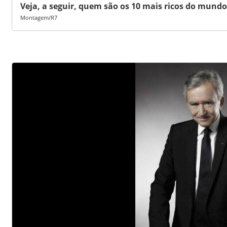
Veja, a seguir, quem são os 10 mais ricos do mundo
Montagem/R7