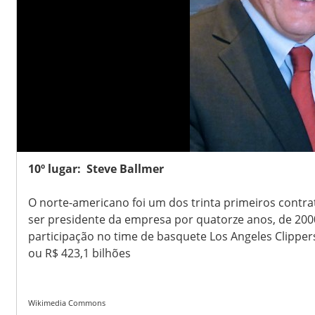
10º lugar: Steve Ballmer
O norte-americano foi um dos trinta primeiros contra
ser presidente da empresa por quatorze anos, de 200
participação no time de basquete Los Angeles Clippers,
ou R$ 423,1 bilhões
Wikimedia Commons