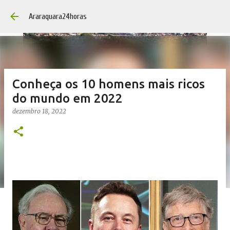
Pular para o conteúdo 
Araraquara24horas
Conheça os 10 homens mais ricos
do mundo em 2022
dezembro 18, 2022