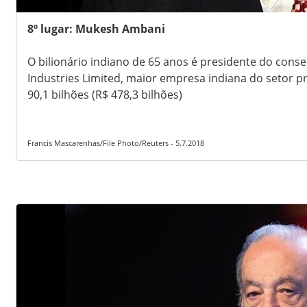
8º lugar: Mukesh Ambani
O bilionário indiano de 65 anos é presidente do conse
Industries Limited, maior empresa indiana do setor p
90,1 bilhões (R$ 478,3 bilhões)
Francis Mascarenhas/File Photo/Reuters - 5.7.2018