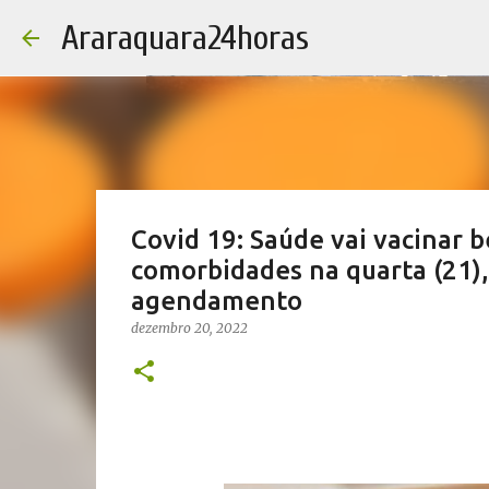
Araraquara24horas
Covid 19: Saúde vai vacinar 
comorbidades na quarta (21), 
agendamento
dezembro 20, 2022