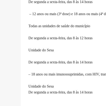
De segunda a sexta-feira, das 8 às 14 horas
– 12 anos ou mais (3ª dose) e 18 anos ou mais (4ª d
Todas as unidades de saúde do município
De segunda a sexta-feira, das 8 às 12 horas
Unidade do Sesa
De segunda a sexta-feira, das 8 às 14 horas
– 18 anos ou mais imunossuprimidas, com HIV, trans
Unidade do Sesa
De segunda a sexta-feira, das 8 às 14 horas