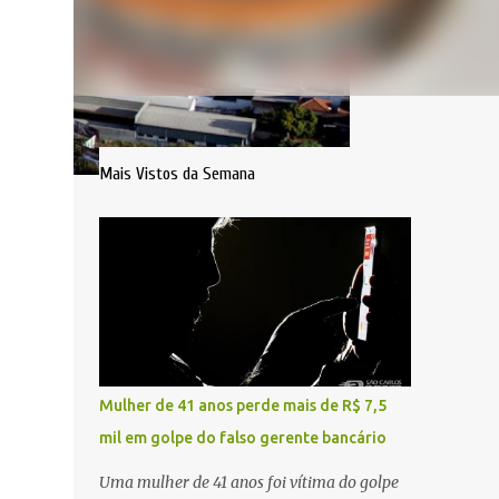
Mais Vistos da Semana
Mulher de 41 anos perde mais de R$ 7,5
mil em golpe do falso gerente bancário
Uma mulher de 41 anos foi vítima do golpe