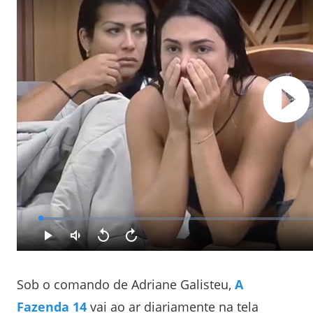
Sob o comando de Adriane Galisteu,
A
Fazenda 14
vai ao ar diariamente na tela