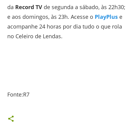
da
Record TV
de segunda a sábado, às 22h30;
e aos domingos, às 23h. Acesse o
PlayPlus
e
acompanhe 24 horas por dia tudo o que rola
no Celeiro de Lendas.
Fonte:R7