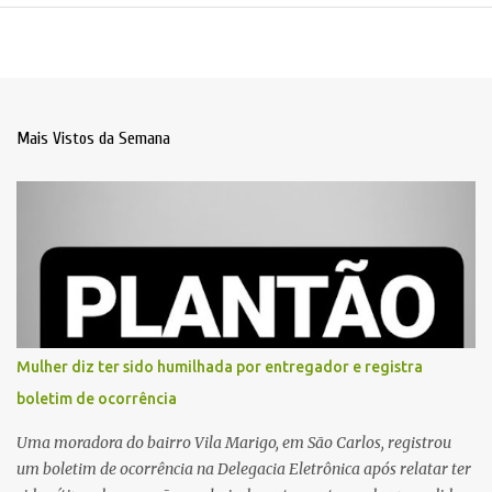
Mais Vistos da Semana
Mulher diz ter sido humilhada por entregador e registra
boletim de ocorrência
Uma moradora do bairro Vila Marigo, em São Carlos, registrou
um boletim de ocorrência na Delegacia Eletrônica após relatar ter