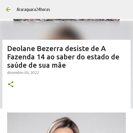
Pular para o conteúdo 
Araraquara24horas
Deolane Bezerra desiste de A
Fazenda 14 ao saber do estado de
saúde de sua mãe
dezembro 04, 2022