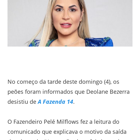
No começo da tarde deste domingo (4), os
peões foram informados que Deolane Bezerra
desistiu de
A Fazenda 14
.
O Fazendeiro Pelé Milflows fez a leitura do
comunicado que explicava o motivo da saída