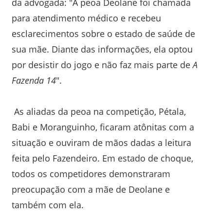
da advogada: "A peoa Deolane foi chamada
para atendimento médico e recebeu
esclarecimentos sobre o estado de saúde de
sua mãe. Diante das informações, ela optou
por desistir do jogo e não faz mais parte de
A
Fazenda 14
".
As aliadas da peoa na competição, Pétala,
Babi e Moranguinho, ficaram atônitas com a
situação e ouviram de mãos dadas a leitura
feita pelo Fazendeiro. Em estado de choque,
todos os competidores demonstraram
preocupação com a mãe de Deolane e
também com ela.