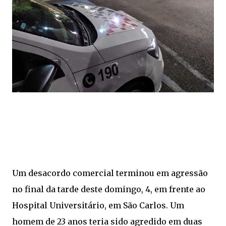
Um desacordo comercial terminou em agressão
no final da tarde deste domingo, 4, em frente ao
Hospital Universitário, em São Carlos. Um
homem de 23 anos teria sido agredido em duas