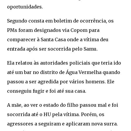
oportunidades.
Segundo consta em boletim de ocorrência, os
PMs foram designados via Copom para
comparecer à Santa Casa onde a vítima deu
entrada após ser socorrida pelo Samu.
Ela relatou às autoridades policiais que teria ido
até um bar no distrito de Água Vermelha quando
passou a ser agredida por vários homens. Ele
conseguiu fugir e foi até sua casa.
A mãe, ao ver o estado do filho passou mal e foi
socorrida até o HU pela vítima. Porém, os
agressores a seguiram e aplicaram nova surra.