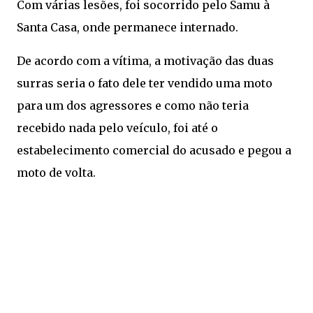
Com várias lesões, foi socorrido pelo Samu à
Santa Casa, onde permanece internado.
De acordo com a vítima, a motivação das duas
surras seria o fato dele ter vendido uma moto
para um dos agressores e como não teria
recebido nada pelo veículo, foi até o
estabelecimento comercial do acusado e pegou a
moto de volta.