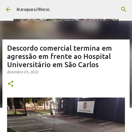
Pular para o conteúdo principal
Araraquara24horas
Descordo comercial termina em
agressão em frente ao Hospital
Universitário em São Carlos
dezembro 05, 2022