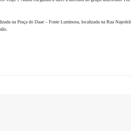
lizada na Praça do Daae – Fonte Luminosa, localizada na Rua Napoleã
tão.