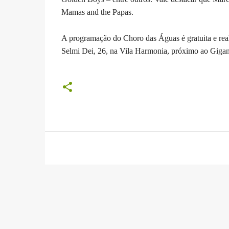
Mamas and the Papas.
A programação do Choro das Águas é gratuita e rea
Selmi Dei, 26, na Vila Harmonia, próximo ao Gigan