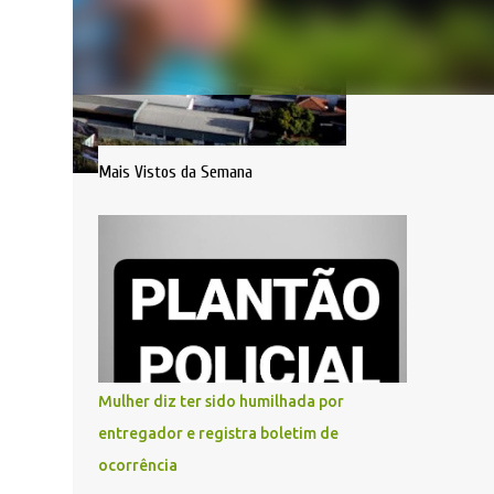
Mais Vistos da Semana
Mulher diz ter sido humilhada por
entregador e registra boletim de
ocorrência