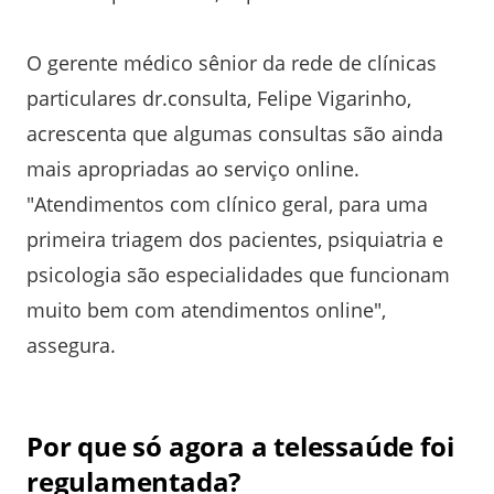
O gerente médico sênior da rede de clínicas
particulares dr.consulta, Felipe Vigarinho,
acrescenta que algumas consultas são ainda
mais apropriadas ao serviço online.
"Atendimentos com clínico geral, para uma
primeira triagem dos pacientes, psiquiatria e
psicologia são especialidades que funcionam
muito bem com atendimentos online",
assegura.
Por que só agora a telessaúde foi
regulamentada?