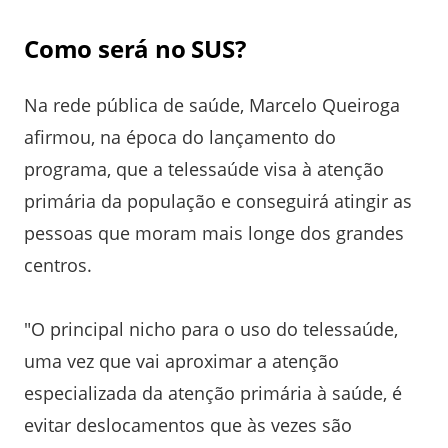
Como será no SUS?
Na rede pública de saúde, Marcelo Queiroga
afirmou, na época do lançamento do
programa, que a telessaúde visa à atenção
primária da população e conseguirá atingir as
pessoas que moram mais longe dos grandes
centros.
"O principal nicho para o uso do telessaúde,
uma vez que vai aproximar a atenção
especializada da atenção primária à saúde, é
evitar deslocamentos que às vezes são