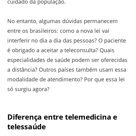
cuidado da população.
No entanto, algumas dúvidas permanecem
entre os brasileiros: como a nova lei vai
interferir no dia a dia das pessoas? O paciente
é obrigado a aceitar a teleconsulta? Quais
especialidades de saúde podem ser oferecidas
a distância? Outros países também usam essa
modalidade de atendimento? Por que essa lei
só surgiu agora?
Diferença entre telemedicina e
telessaúde