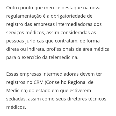
Outro ponto que merece destaque na nova
regulamentação é a obrigatoriedade de
registro das empresas intermediadoras dos
serviços médicos, assim consideradas as
pessoas jurídicas que contratam, de forma
direta ou indireta, profissionais da área médica
para o exercício da telemedicina.
Essas empresas intermediadoras devem ter
registros no CRM (Conselho Regional de
Medicina) do estado em que estiverem
sediadas, assim como seus diretores técnicos
médicos.