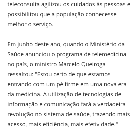
teleconsulta agilizou os cuidados às pessoas e
possibilitou que a população conhecesse
melhor o serviço.
Em junho deste ano, quando o Ministério da
Saúde anunciou o programa de telemedicina
no país, o ministro Marcelo Queiroga
ressaltou: "Estou certo de que estamos
entrando com um pé firme em uma nova era
da medicina. A utilização de tecnologias de
informação e comunicação fará a verdadeira
revolução no sistema de saúde, trazendo mais
acesso, mais eficiência, mais efetividade."