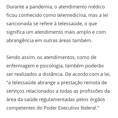
Durante a pandemia, o atendimento médico
ficou conhecido como telemedicina, mas a lei
sancionada se refere à telessaúde, o que
significa um atendimento mais amplo e com
abrangência em outras áreas também.
Sendo assim, os atendimentos, como de
enfermagem e psicologia, também poderão
ser realizados a distância. De acordo com a lei,
"a telessaúde abrange a prestação remota de
serviços relacionados a todas as profissões da
área da saúde regulamentadas pelos órgãos
competentes do Poder Executivo federal."