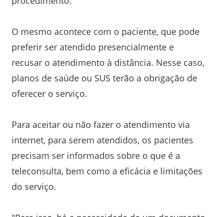
procedimento.
O mesmo acontece com o paciente, que pode
preferir ser atendido presencialmente e
recusar o atendimento à distância. Nesse caso,
planos de saúde ou SUS terão a obrigação de
oferecer o serviço.
Para aceitar ou não fazer o atendimento via
internet, para serem atendidos, os pacientes
precisam ser informados sobre o que é a
teleconsulta, bem como a eficácia e limitações
do serviço.