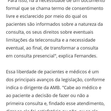
"Para isso, há a necessidade de um documento
formal que se chama termo de consentimento
livre e esclarecido por meio do qual os
pacientes são informados sobre a natureza da
consulta, os seus direitos sobre eventuais
limitações da teleconsulta e a necessidade
eventual, ao final, de transformar a consulta
em consulta presencial", explica Fernandes.
Essa liberdade de pacientes e médicos é um
dos principais avanços da legislação, conforme
indica o dirigente da AMB. "Cabe ao médico e
ao paciente a decisão de fazer ou não a
primeira consulta e, findado esse atendimento,