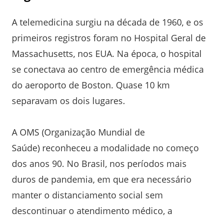
A telemedicina surgiu na década de 1960, e os
primeiros registros foram no Hospital Geral de
Massachusetts, nos EUA. Na época, o hospital
se conectava ao centro de emergência médica
do aeroporto de Boston. Quase 10 km
separavam os dois lugares.
A OMS (Organização Mundial de
Saúde) reconheceu a modalidade no começo
dos anos 90. No Brasil, nos períodos mais
duros de pandemia, em que era necessário
manter o distanciamento social sem
descontinuar o atendimento médico, a