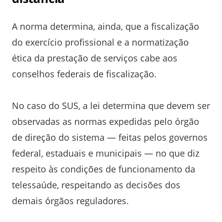
A norma determina, ainda, que a fiscalização
do exercício profissional e a normatização
ética da prestação de serviços cabe aos
conselhos federais de fiscalização.
No caso do SUS, a lei determina que devem ser
observadas as normas expedidas pelo órgão
de direção do sistema — feitas pelos governos
federal, estaduais e municipais — no que diz
respeito às condições de funcionamento da
telessaúde, respeitando as decisões dos
demais órgãos reguladores.