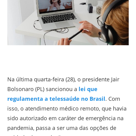
Na última quarta-feira (28), o presidente Jair
Bolsonaro (PL) sancionou a
lei que
regulamenta a telessaúde no Brasil
. Com
isso, o atendimento médico remoto, que havia
sido autorizado em caráter de emergência na
pandemia, passa a ser uma das opções de