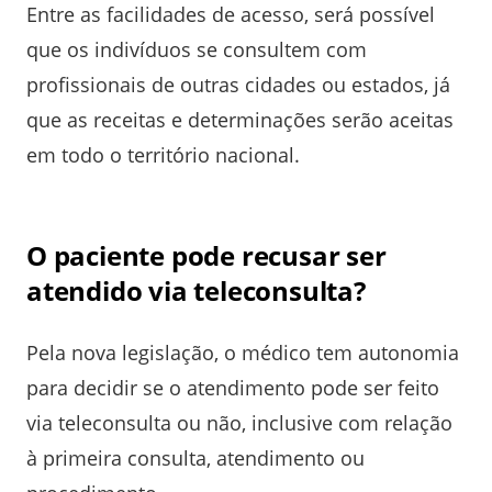
Entre as facilidades de acesso, será possível
que os indivíduos se consultem com
profissionais de outras cidades ou estados, já
que as receitas e determinações serão aceitas
em todo o território nacional.
O paciente pode recusar ser
atendido via teleconsulta?
Pela nova legislação, o médico tem autonomia
para decidir se o atendimento pode ser feito
via teleconsulta ou não, inclusive com relação
à primeira consulta, atendimento ou