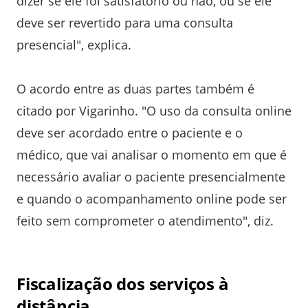
dizer se ele foi satisfatório ou não, ou se ele
deve ser revertido para uma consulta
presencial", explica.
O acordo entre as duas partes também é
citado por Vigarinho. "O uso da consulta online
deve ser acordado entre o paciente e o
médico, que vai analisar o momento em que é
necessário avaliar o paciente presencialmente
e quando o acompanhamento online pode ser
feito sem comprometer o atendimento", diz.
Fiscalização dos serviços à
distância