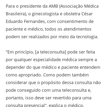
Para o presidente da AMB (Associação Médica
Brasileira), o ginecologista e obstetra César
Eduardo Fernandes, com consentimento de
paciente e médico, todos os atendimentos
podem ser realizados por meio da tecnologia.
"Em princípio, [a teleconsulta] pode ser feita
por qualquer especialidade médica sempre a
depender do que médico e paciente entendem
como apropriado. Como podem também
considerar que o propósito dessa consulta não
pode conseguido com uma teleconsulta e,
portanto, isso deve ser revertido para uma
consulta presencial", explica o médico.