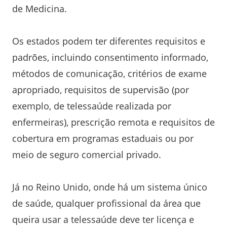
de Medicina.
Os estados podem ter diferentes requisitos e
padrões, incluindo consentimento informado,
métodos de comunicação, critérios de exame
apropriado, requisitos de supervisão (por
exemplo, de telessaúde realizada por
enfermeiras), prescrição remota e requisitos de
cobertura em programas estaduais ou por
meio de seguro comercial privado.
Já no Reino Unido, onde há um sistema único
de saúde, qualquer profissional da área que
queira usar a telessaúde deve ter licença e