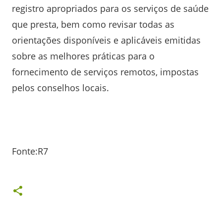
registro apropriados para os serviços de saúde
que presta, bem como revisar todas as
orientações disponíveis e aplicáveis ​​emitidas
sobre as melhores práticas para o
fornecimento de serviços remotos, impostas
pelos conselhos locais.
Fonte:R7