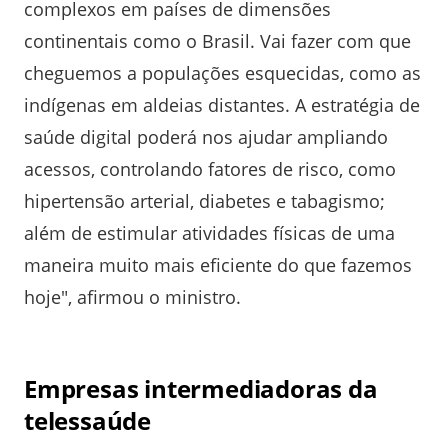
complexos em países de dimensões
continentais como o Brasil. Vai fazer com que
cheguemos a populações esquecidas, como as
indígenas em aldeias distantes. A estratégia de
saúde digital poderá nos ajudar ampliando
acessos, controlando fatores de risco, como
hipertensão arterial, diabetes e tabagismo;
além de estimular atividades físicas de uma
maneira muito mais eficiente do que fazemos
hoje", afirmou o ministro.
Empresas intermediadoras da
telessaúde