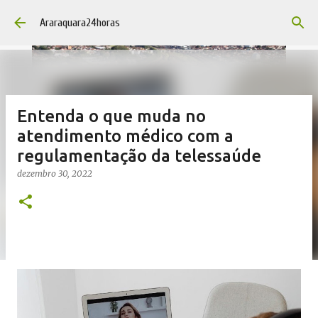
Pular para o conteúdo principal
Araraquara24horas
Entenda o que muda no
atendimento médico com a
regulamentação da telessaúde
dezembro 30, 2022