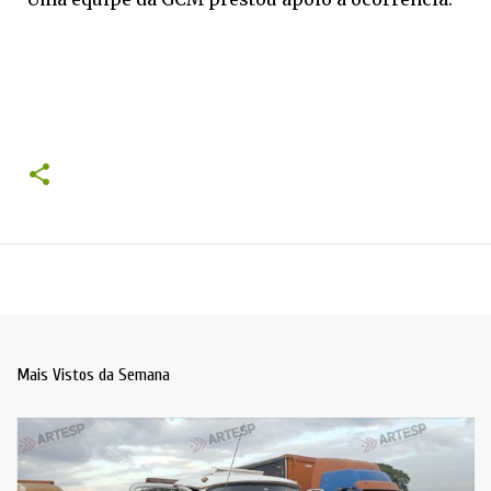
Mais Vistos da Semana