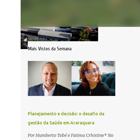
Mais Vistos da Semana
Planejamento e decisão: o desafio da
gestão da Saúde em Araraquara
Por Humberto Tobé e Fatima Crhistine* No