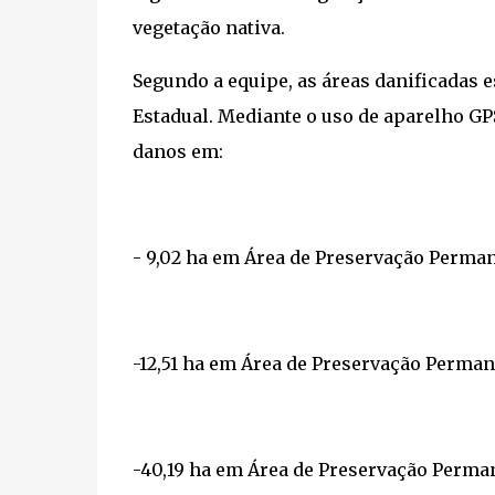
vegetação nativa.
Segundo a equipe, as áreas danificadas 
Estadual. Mediante o uso de aparelho G
danos em:
- 9,02 ha em Área de Preservação Perman
-12,51 ha em Área de Preservação Perma
-40,19 ha em Área de Preservação Perman