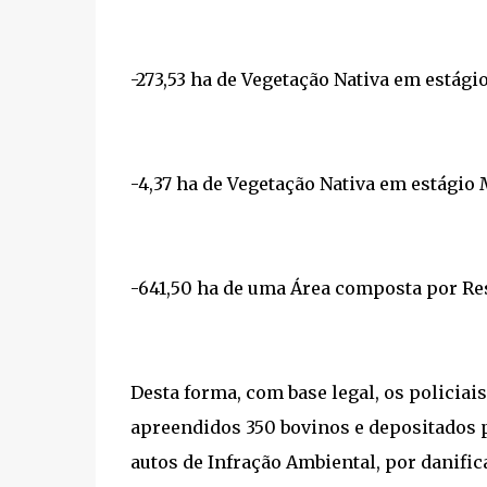
-273,53 ha de Vegetação Nativa em estágio
-4,37 ha de Vegetação Nativa em estágio
-641,50 ha de uma Área composta por Res
Desta forma, com base legal, os policia
apreendidos 350 bovinos e depositados 
autos de Infração Ambiental, por danifi