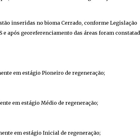
estão inseridas no bioma Cerrado, conforme Legislação
PS e após georeferenciamento das áreas foram constata
ente em estágio Pioneiro de regeneração;
nente em estágio Médio de regeneração;
ente em estágio Inicial de regeneração;