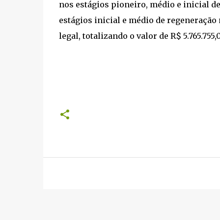
nos estágios pioneiro, médio e inicial d
estágios inicial e médio de regeneração 
legal, totalizando o valor de R$ 5.765.755,