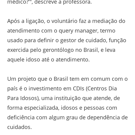
médico?’", descreve a professora.
Após a ligação, o voluntário faz a mediação do
atendimento com o query manager, termo
usado para definir o gestor de cuidado, função
exercida pelo gerontólogo no Brasil, e leva
aquele idoso até o atendimento.
Um projeto que o Brasil tem em comum com o
país é o investimento em CDIs (Centros Dia
Para Idosos), uma instituição que atende, de
forma especializada, idosos e pessoas com
deficiência com algum grau de dependência de
cuidados.