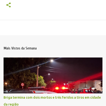
Mais Vistos da Semana
Briga termina com dois mortos e três feridos a tiros em cidade
da região