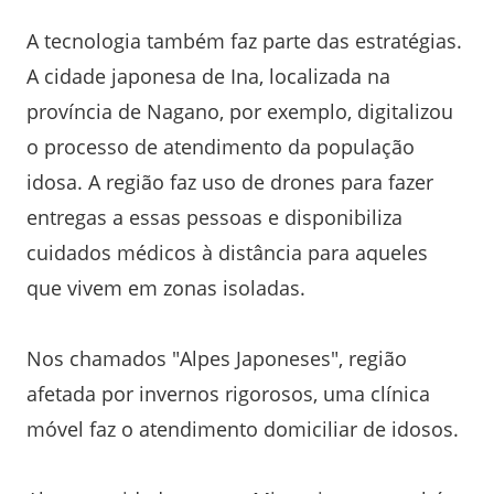
A tecnologia também faz parte das estratégias.
A cidade japonesa de Ina, localizada na
província de Nagano, por exemplo, digitalizou
o processo de atendimento da população
idosa. A região faz uso de drones para fazer
entregas a essas pessoas e disponibiliza
cuidados médicos à distância para aqueles
que vivem em zonas isoladas.
Nos chamados "Alpes Japoneses", região
afetada por invernos rigorosos, uma clínica
móvel faz o atendimento domiciliar de idosos.