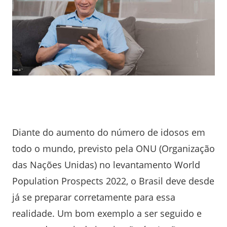
Diante do aumento do número de idosos em
todo o mundo, previsto pela ONU (Organização
das Nações Unidas) no levantamento World
Population Prospects 2022, o Brasil deve desde
já se preparar corretamente para essa
realidade. Um bom exemplo a ser seguido e