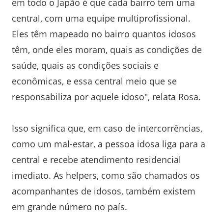
em todo o Japão é que cada bairro tem uma
central, com uma equipe multiprofissional.
Eles têm mapeado no bairro quantos idosos
têm, onde eles moram, quais as condições de
saúde, quais as condições sociais e
econômicas, e essa central meio que se
responsabiliza por aquele idoso", relata Rosa.
Isso significa que, em caso de intercorrências,
como um mal-estar, a pessoa idosa liga para a
central e recebe atendimento residencial
imediato. As helpers, como são chamados os
acompanhantes de idosos, também existem
em grande número no país.