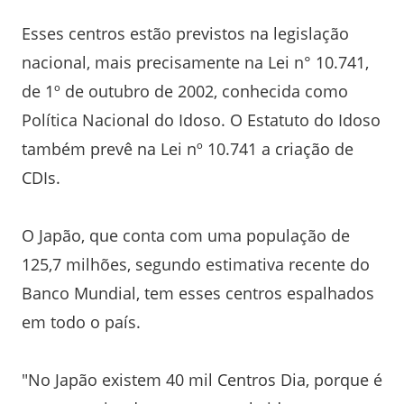
Esses centros estão previstos na legislação
nacional, mais precisamente na Lei n° 10.741,
de 1º de outubro de 2002, conhecida como
Política Nacional do Idoso. O Estatuto do Idoso
também prevê na Lei nº 10.741 a criação de
CDIs.
O Japão, que conta com uma população de
125,7 milhões, segundo estimativa recente do
Banco Mundial, tem esses centros espalhados
em todo o país.
"No Japão existem 40 mil Centros Dia, porque é