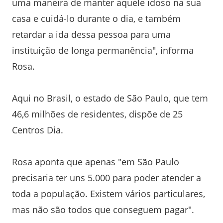
uma maneira de manter aquele idoso na sua
casa e cuidá-lo durante o dia, e também
retardar a ida dessa pessoa para uma
instituição de longa permanência", informa
Rosa.
Aqui no Brasil, o estado de São Paulo, que tem
46,6 milhões de residentes, dispõe de 25
Centros Dia.
Rosa aponta que apenas "em São Paulo
precisaria ter uns 5.000 para poder atender a
toda a população. Existem vários particulares,
mas não são todos que conseguem pagar".