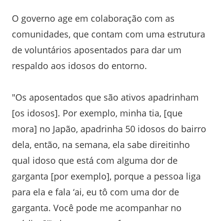
O governo age em colaboração com as
comunidades, que contam com uma estrutura
de voluntários aposentados para dar um
respaldo aos idosos do entorno.
"Os aposentados que são ativos apadrinham
[os idosos]. Por exemplo, minha tia, [que
mora] no Japão, apadrinha 50 idosos do bairro
dela, então, na semana, ela sabe direitinho
qual idoso que está com alguma dor de
garganta [por exemplo], porque a pessoa liga
para ela e fala ‘ai, eu tô com uma dor de
garganta. Você pode me acompanhar no