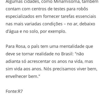
Algumas cidades, como Minamisoma, também
contam com centros de testes para robôs
especializados em fornecer tarefas essenciais
nas mais variadas condições – no ar, debaixo
d’água e no solo, por exemplo.
Para Rosa, o país tem uma mentalidade que
deve se tornar realidade no Brasil: "não
adianta só acrescentar os anos na vida, mas
sim vida aos anos. Nós precisamos viver bem,
envelhecer bem."
Fonte:R7