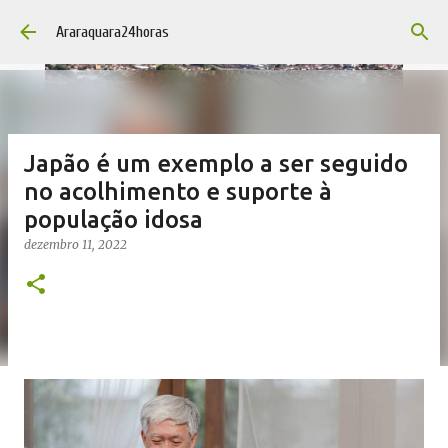
Pular para o conteúdo principal
Araraquara24horas
Japão é um exemplo a ser seguido
no acolhimento e suporte à
população idosa
dezembro 11, 2022