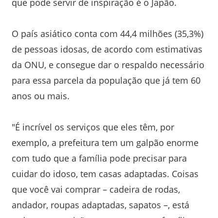
que pode servir de inspiração é o Japão.
O país asiático conta com 44,4 milhões (35,3%)
de pessoas idosas, de acordo com estimativas
da ONU, e consegue dar o respaldo necessário
para essa parcela da população que já tem 60
anos ou mais.
"É incrível os serviços que eles têm, por
exemplo, a prefeitura tem um galpão enorme
com tudo que a família pode precisar para
cuidar do idoso, tem casas adaptadas. Coisas
que você vai comprar – cadeira de rodas,
andador, roupas adaptadas, sapatos –, está