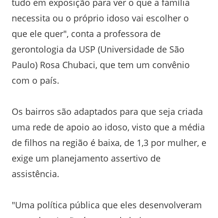
tudo em exposição para ver o que a família
necessita ou o próprio idoso vai escolher o
que ele quer", conta a professora de
gerontologia da USP (Universidade de São
Paulo) Rosa Chubaci, que tem um convênio
com o país.
Os bairros são adaptados para que seja criada
uma rede de apoio ao idoso, visto que a média
de filhos na região é baixa, de 1,3 por mulher, e
exige um planejamento assertivo de
assistência.
"Uma política pública que eles desenvolveram