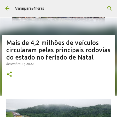
Pular para o conteúdo principal
Araraquara24horas
Mais de 4,2 milhões de veículos
circularam pelas principais rodovias
do estado no feriado de Natal
dezembro 27, 2022