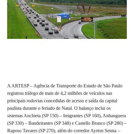
A ARTESP – Agência de Transporte do Estado de São Paulo
registrou tráfego de mais de 4,2 milhões de veículos nas
principais rodovias concedidas de acesso e saída da capital
paulista durante o feriado de Natal. O balanço inclui os
sistemas Anchieta (SP 150) – Imigrantes (SP 160), Anhanguera
(SP 330) – Bandeirantes (SP 348) e Castello Branco (SP 280) –
Raposo Tavares (SP 270), além do corredor Ayrton Senna –