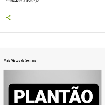
quinta-feira à domingo.
Mais Vistos da Semana