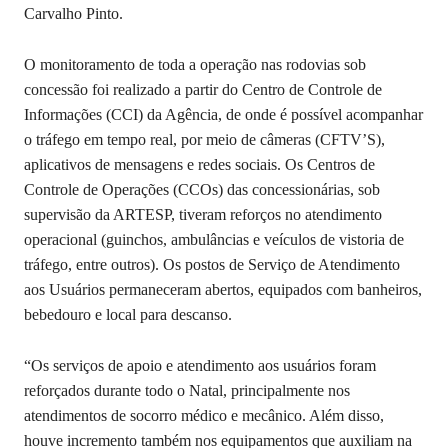
Carvalho Pinto.
O monitoramento de toda a operação nas rodovias sob
concessão foi realizado a partir do Centro de Controle de
Informações (CCI) da Agência, de onde é possível acompanhar
o tráfego em tempo real, por meio de câmeras (CFTV’S),
aplicativos de mensagens e redes sociais. Os Centros de
Controle de Operações (CCOs) das concessionárias, sob
supervisão da ARTESP, tiveram reforços no atendimento
operacional (guinchos, ambulâncias e veículos de vistoria de
tráfego, entre outros). Os postos de Serviço de Atendimento
aos Usuários permaneceram abertos, equipados com banheiros,
bebedouro e local para descanso.
“Os serviços de apoio e atendimento aos usuários foram
reforçados durante todo o Natal, principalmente nos
atendimentos de socorro médico e mecânico. Além disso,
houve incremento também nos equipamentos que auxiliam na