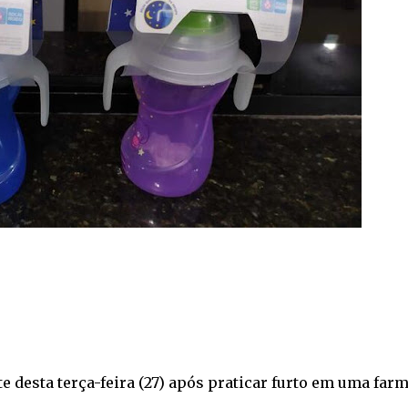
e desta terça-feira (27) após praticar furto em uma far