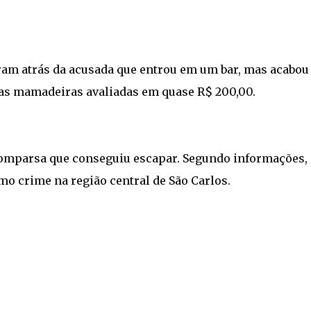
ram atrás da acusada que entrou em um bar, mas acabou
uas mamadeiras avaliadas em quase R$ 200,00.
mparsa que conseguiu escapar. Segundo informações, 
mo crime na região central de São Carlos.