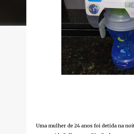
Uma mulher de 24 anos foi detida na noit