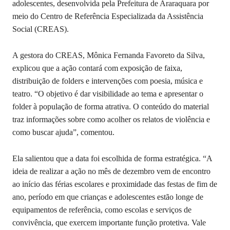
adolescentes, desenvolvida pela Prefeitura de Araraquara por
meio do Centro de Referência Especializada da Assistência
Social (CREAS).
A gestora do CREAS, Mônica Fernanda Favoreto da Silva,
explicou que a ação contará com exposição de faixa,
distribuição de folders e intervenções com poesia, música e
teatro. “O objetivo é dar visibilidade ao tema e apresentar o
folder à população de forma atrativa. O conteúdo do material
traz informações sobre como acolher os relatos de violência e
como buscar ajuda”, comentou.
Ela salientou que a data foi escolhida de forma estratégica. “A
ideia de realizar a ação no mês de dezembro vem de encontro
ao início das férias escolares e proximidade das festas de fim de
ano, período em que crianças e adolescentes estão longe de
equipamentos de referência, como escolas e serviços de
convivência, que exercem importante função protetiva. Vale