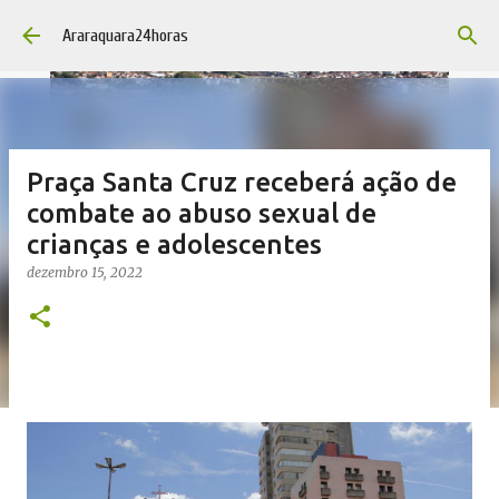
Pular para o conteúdo principal
Araraquara24horas
Praça Santa Cruz receberá ação de
combate ao abuso sexual de
crianças e adolescentes
dezembro 15, 2022