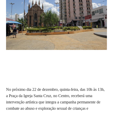
No próximo dia 22 de dezembro, quinta-feira, das 10h às 13h,
a Praça da Igreja Santa Cruz, no Centro, receberá uma
intervenção artística que integra a campanha permanente de
combate ao abuso e exploração sexual de crianças e