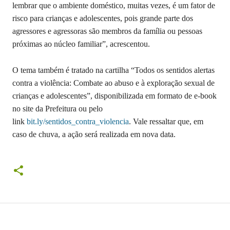
lembrar que o ambiente doméstico, muitas vezes, é um fator de
risco para crianças e adolescentes, pois grande parte dos
agressores e agressoras são membros da família ou pessoas
próximas ao núcleo familiar”, acrescentou.
O tema também é tratado na cartilha “Todos os sentidos alertas
contra a violência: Combate ao abuso e à exploração sexual de
crianças e adolescentes”, disponibilizada em formato de e-book
no site da Prefeitura ou pelo
link
bit.ly/sentidos_contra_violencia
. Vale ressaltar que, em
caso de chuva, a ação será realizada em nova data.