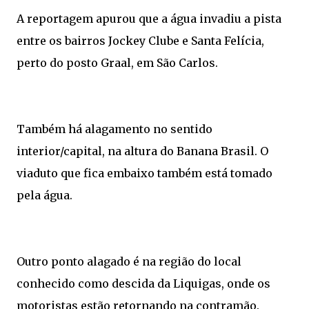
A reportagem apurou que a água invadiu a pista
entre os bairros Jockey Clube e Santa Felícia,
perto do posto Graal, em São Carlos.
Também há alagamento no sentido
interior/capital, na altura do Banana Brasil. O
viaduto que fica embaixo também está tomado
pela água.
Outro ponto alagado é na região do local
conhecido como descida da Liquigas, onde os
motoristas estão retornando na contramão.