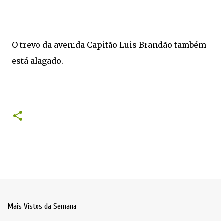
O trevo da avenida Capitão Luis Brandão também
está alagado.
Mais Vistos da Semana