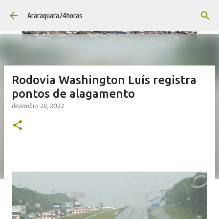
Pular para o conteúdo principal
Araraquara24horas
Rodovia Washington Luís registra
pontos de alagamento
dezembro 28, 2022