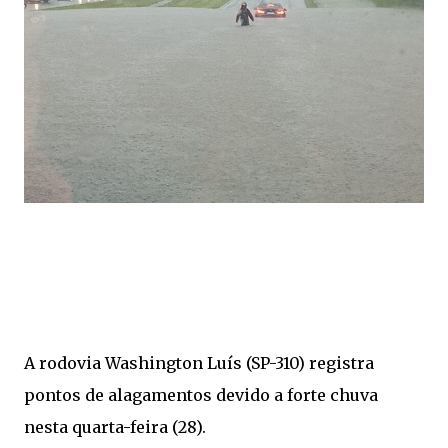
A rodovia Washington Luís (SP-310) registra
pontos de alagamentos devido a forte chuva
nesta quarta-feira (28).