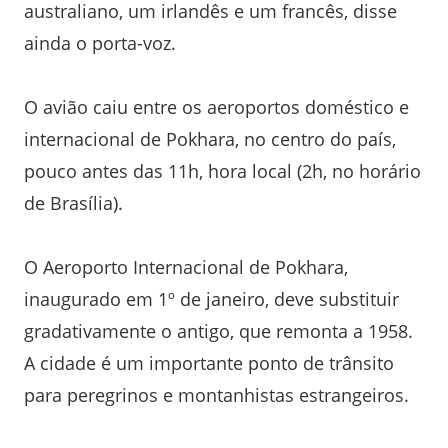
australiano, um irlandês e um francês, disse
ainda o porta-voz.
O avião caiu entre os aeroportos doméstico e
internacional de Pokhara, no centro do país,
pouco antes das 11h, hora local (2h, no horário
de Brasília).
O Aeroporto Internacional de Pokhara,
inaugurado em 1º de janeiro, deve substituir
gradativamente o antigo, que remonta a 1958.
A cidade é um importante ponto de trânsito
para peregrinos e montanhistas estrangeiros.