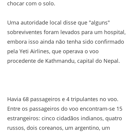
chocar com o solo.
Uma autoridade local disse que "alguns"
sobreviventes foram levados para um hospital,
embora isso ainda não tenha sido confirmado
pela Yeti Airlines, que operava o voo
procedente de Kathmandu, capital do Nepal.
Havia 68 passageiros e 4 tripulantes no voo.
Entre os passageiros do voo encontram-se 15
estrangeiros: cinco cidadãos indianos, quatro
russos, dois coreanos, um argentino, um