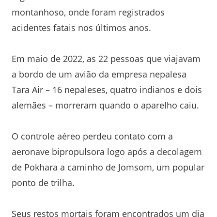
montanhoso, onde foram registrados
acidentes fatais nos últimos anos.
Em maio de 2022, as 22 pessoas que viajavam
a bordo de um avião da empresa nepalesa
Tara Air – 16 nepaleses, quatro indianos e dois
alemães – morreram quando o aparelho caiu.
O controle aéreo perdeu contato com a
aeronave bipropulsora logo após a decolagem
de Pokhara a caminho de Jomsom, um popular
ponto de trilha.
Seus restos mortais foram encontrados um dia