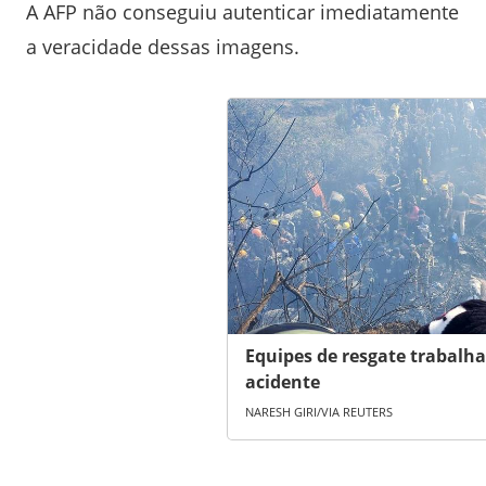
A AFP não conseguiu autenticar imediatamente
a veracidade dessas imagens.
Equipes de resgate trabalha
acidente
NARESH GIRI/VIA REUTERS