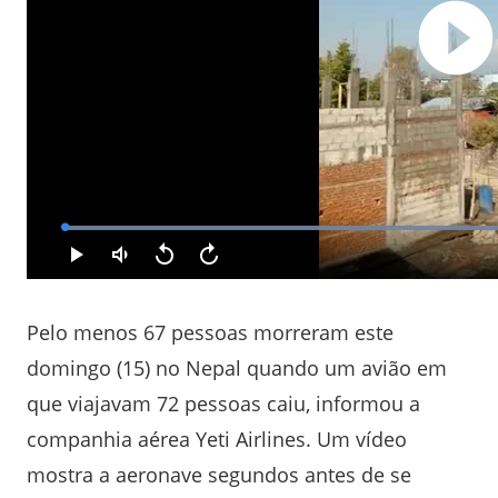
Pelo menos 67 pessoas morreram este
domingo (15) no Nepal quando um avião em
que viajavam 72 pessoas caiu, informou a
companhia aérea Yeti Airlines. Um vídeo
mostra a aeronave segundos antes de se