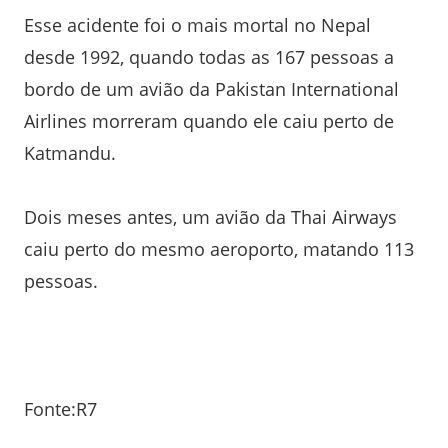
Esse acidente foi o mais mortal no Nepal
desde 1992, quando todas as 167 pessoas a
bordo de um avião da Pakistan International
Airlines morreram quando ele caiu perto de
Katmandu.
Dois meses antes, um avião da Thai Airways
caiu perto do mesmo aeroporto, matando 113
pessoas.
Fonte:R7