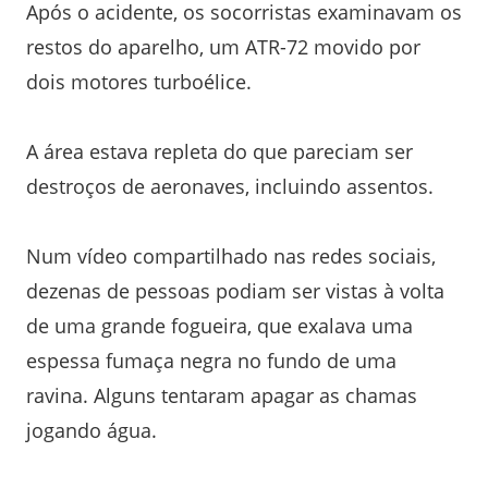
Após o acidente, os socorristas examinavam os
restos do aparelho, um ATR-72 movido por
dois motores turboélice.
A área estava repleta do que pareciam ser
destroços de aeronaves, incluindo assentos.
Num vídeo compartilhado nas redes sociais,
dezenas de pessoas podiam ser vistas à volta
de uma grande fogueira, que exalava uma
espessa fumaça negra no fundo de uma
ravina. Alguns tentaram apagar as chamas
jogando água.