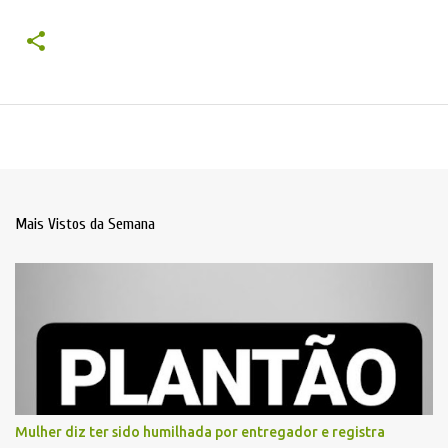
Mais Vistos da Semana
Mulher diz ter sido humilhada por entregador e registra