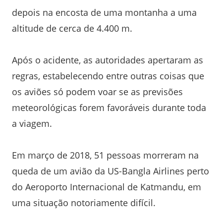
depois na encosta de uma montanha a uma
altitude de cerca de 4.400 m.
Após o acidente, as autoridades apertaram as
regras, estabelecendo entre outras coisas que
os aviões só podem voar se as previsões
meteorológicas forem favoráveis ​​durante toda
a viagem.
Em março de 2018, 51 pessoas morreram na
queda de um avião da US-Bangla Airlines perto
do Aeroporto Internacional de Katmandu, em
uma situação notoriamente difícil.