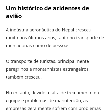
Um histórico de acidentes de
avião
A indústria aeronáutica do Nepal cresceu
muito nos últimos anos, tanto no transporte de
mercadorias como de pessoas.
O transporte de turistas, principalmente
peregrinos e montanhistas estrangeiros,
também cresceu.
No entanto, devido à falta de treinamento da
equipe e problemas de manutenção, as
empresas geralmente sofrem com problemas