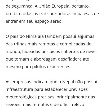
de segurança. A União Europeia, portanto,
proibiu todas as transportadoras nepalesas de
entrar em seu espaço aéreo.
O país do Himalaia também possui algumas
das trilhas mais remotas e complicadas do
mundo, ladeadas por picos cobertos de neve
que tornam a abordagem desafiadora até
mesmo para pilotos experientes.
As empresas indicam que o Nepal não possui
infraestrutura para estabelecer previsões
meteorológicas precisas, principalmente nas
regiões mais remotas e de difícil relevo