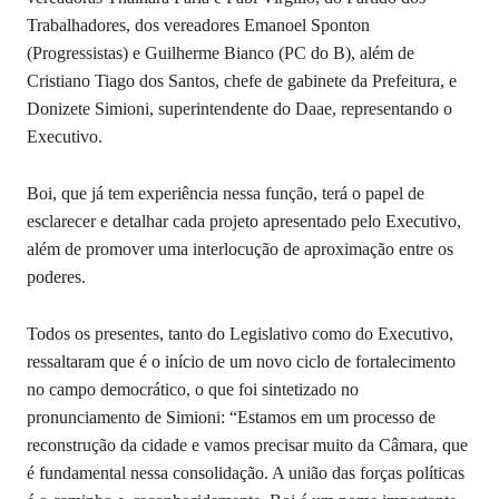
Trabalhadores, dos vereadores Emanoel Sponton
(Progressistas) e Guilherme Bianco (PC do B), além de
Cristiano Tiago dos Santos, chefe de gabinete da Prefeitura, e
Donizete Simioni, superintendente do Daae, representando o
Executivo.
Boi, que já tem experiência nessa função, terá o papel de
esclarecer e detalhar cada projeto apresentado pelo Executivo,
além de promover uma interlocução de aproximação entre os
poderes.
Todos os presentes, tanto do Legislativo como do Executivo,
ressaltaram que é o início de um novo ciclo de fortalecimento
no campo democrático, o que foi sintetizado no
pronunciamento de Simioni: “Estamos em um processo de
reconstrução da cidade e vamos precisar muito da Câmara, que
é fundamental nessa consolidação. A união das forças políticas