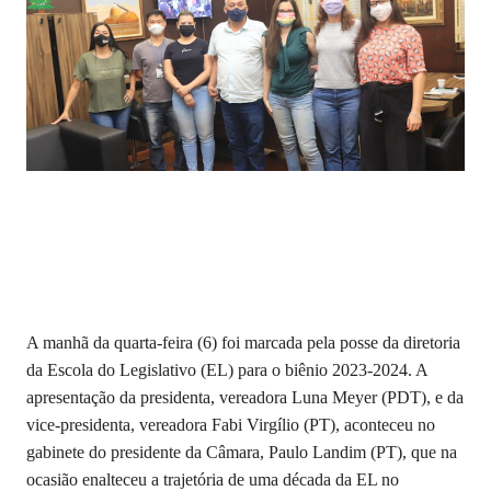
A manhã da quarta-feira (6) foi marcada pela posse da diretoria
da Escola do Legislativo (EL) para o biênio 2023-2024. A
apresentação da presidenta, vereadora Luna Meyer (PDT), e da
vice-presidenta, vereadora Fabi Virgílio (PT), aconteceu no
gabinete do presidente da Câmara, Paulo Landim (PT), que na
ocasião enalteceu a trajetória de uma década da EL no