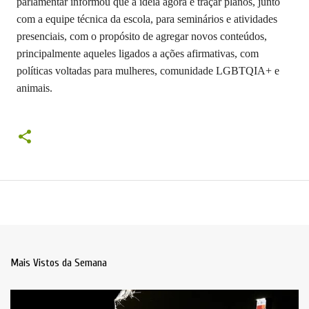
parlamentar informou que a ideia agora é traçar planos, junto
com a equipe técnica da escola, para seminários e atividades
presenciais, com o propósito de agregar novos conteúdos,
principalmente aqueles ligados a ações afirmativas, com
políticas voltadas para mulheres, comunidade LGBTQIA+ e
animais.
Mais Vistos da Semana