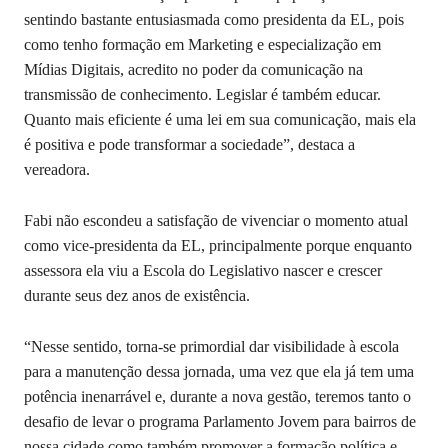
sentindo bastante entusiasmada como presidenta da EL, pois
como tenho formação em Marketing e especialização em
Mídias Digitais, acredito no poder da comunicação na
transmissão de conhecimento. Legislar é também educar.
Quanto mais eficiente é uma lei em sua comunicação, mais ela
é positiva e pode transformar a sociedade”, destaca a
vereadora.
Fabi não escondeu a satisfação de vivenciar o momento atual
como vice-presidenta da EL, principalmente porque enquanto
assessora ela viu a Escola do Legislativo nascer e crescer
durante seus dez anos de existência.
“Nesse sentido, torna-se primordial dar visibilidade à escola
para a manutenção dessa jornada, uma vez que ela já tem uma
potência inenarrável e, durante a nova gestão, teremos tanto o
desafio de levar o programa Parlamento Jovem para bairros de
nossa cidade como também promover a formação política e