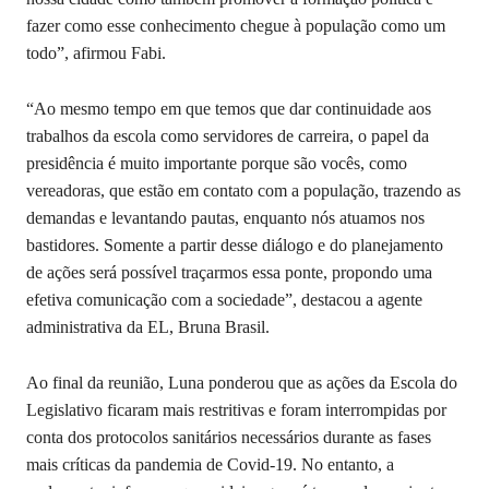
fazer como esse conhecimento chegue à população como um
todo”, afirmou Fabi.
“Ao mesmo tempo em que temos que dar continuidade aos
trabalhos da escola como servidores de carreira, o papel da
presidência é muito importante porque são vocês, como
vereadoras, que estão em contato com a população, trazendo as
demandas e levantando pautas, enquanto nós atuamos nos
bastidores. Somente a partir desse diálogo e do planejamento
de ações será possível traçarmos essa ponte, propondo uma
efetiva comunicação com a sociedade”, destacou a agente
administrativa da EL, Bruna Brasil.
Ao final da reunião, Luna ponderou que as ações da Escola do
Legislativo ficaram mais restritivas e foram interrompidas por
conta dos protocolos sanitários necessários durante as fases
mais críticas da pandemia de Covid-19. No entanto, a