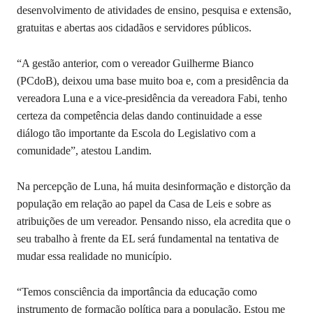
desenvolvimento de atividades de ensino, pesquisa e extensão,
gratuitas e abertas aos cidadãos e servidores públicos.
“A gestão anterior, com o vereador Guilherme Bianco
(PCdoB), deixou uma base muito boa e, com a presidência da
vereadora Luna e a vice-presidência da vereadora Fabi, tenho
certeza da competência delas dando continuidade a esse
diálogo tão importante da Escola do Legislativo com a
comunidade”, atestou Landim.
Na percepção de Luna, há muita desinformação e distorção da
população em relação ao papel da Casa de Leis e sobre as
atribuições de um vereador. Pensando nisso, ela acredita que o
seu trabalho à frente da EL será fundamental na tentativa de
mudar essa realidade no município.
“Temos consciência da importância da educação como
instrumento de formação política para a população. Estou me