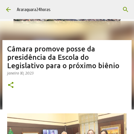
Pular para o conteúdo principal
Araraquara24horas
Câmara promove posse da
presidência da Escola do
Legislativo para o próximo biênio
janeiro 10, 2023