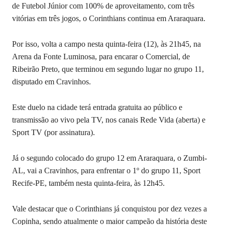
de Futebol Júnior com 100% de aproveitamento, com três
vitórias em três jogos, o Corinthians continua em Araraquara.
Por isso, volta a campo nesta quinta-feira (12), às 21h45, na
Arena da Fonte Luminosa, para encarar o Comercial, de
Ribeirão Preto, que terminou em segundo lugar no grupo 11,
disputado em Cravinhos.
Este duelo na cidade terá entrada gratuita ao público e
transmissão ao vivo pela TV, nos canais Rede Vida (aberta) e
Sport TV (por assinatura).
Já o segundo colocado do grupo 12 em Araraquara, o Zumbi-
AL, vai a Cravinhos, para enfrentar o 1º do grupo 11, Sport
Recife-PE, também nesta quinta-feira, às 12h45.
Vale destacar que o Corinthians já conquistou por dez vezes a
Copinha, sendo atualmente o maior campeão da história deste