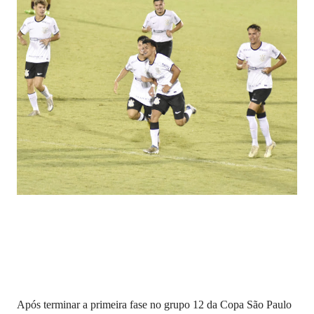
Após terminar a primeira fase no grupo 12 da Copa São Paulo