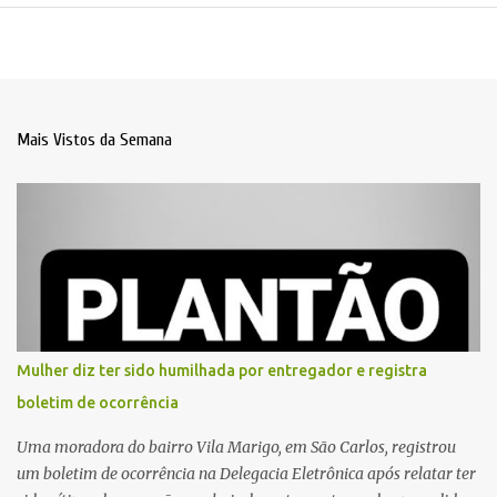
Mais Vistos da Semana
Mulher diz ter sido humilhada por entregador e registra
boletim de ocorrência
Uma moradora do bairro Vila Marigo, em São Carlos, registrou
um boletim de ocorrência na Delegacia Eletrônica após relatar ter