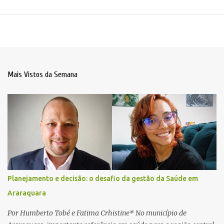
Mais Vistos da Semana
Planejamento e decisão: o desafio da gestão da Saúde em
Araraquara
Por Humberto Tobé e Fatima Crhistine* No município de