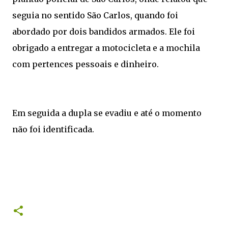
seguia no sentido São Carlos, quando foi
abordado por dois bandidos armados. Ele foi
obrigado a entregar a motocicleta e a mochila
com pertences pessoais e dinheiro.
Em seguida a dupla se evadiu e até o momento
não foi identificada.