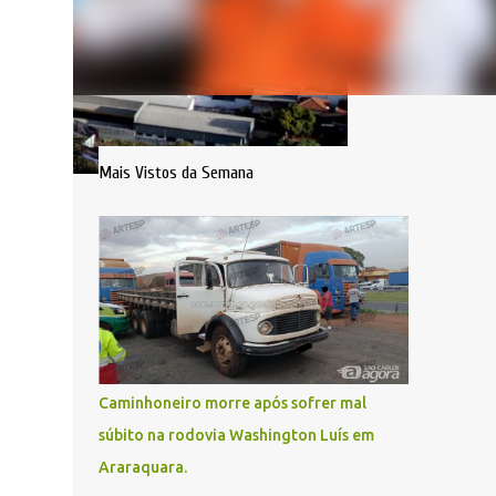
Mais Vistos da Semana
Caminhoneiro morre após sofrer mal
súbito na rodovia Washington Luís em
Araraquara.