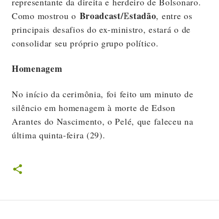
representante da direita e herdeiro de Bolsonaro.
Broadcast/Estadão
Como mostrou o
, entre os
principais desafios do ex-ministro, estará o de
consolidar seu próprio grupo político.
Homenagem
No início da cerimônia, foi feito um minuto de
silêncio em homenagem à morte de Edson
Arantes do Nascimento, o Pelé, que faleceu na
última quinta-feira (29).