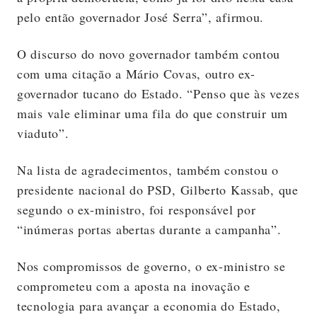
pelo então governador José Serra”, afirmou.
O discurso do novo governador também contou
com uma citação a Mário Covas, outro ex-
governador tucano do Estado. “Penso que às vezes
mais vale eliminar uma fila do que construir um
viaduto”.
Na lista de agradecimentos, também constou o
presidente nacional do PSD, Gilberto Kassab, que
segundo o ex-ministro, foi responsável por
“inúmeras portas abertas durante a campanha”.
Nos compromissos de governo, o ex-ministro se
comprometeu com a aposta na inovação e
tecnologia para avançar a economia do Estado,