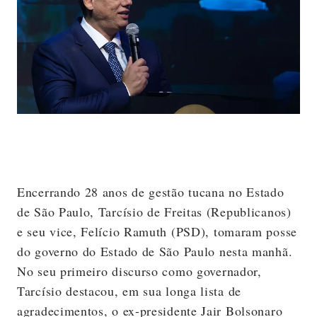
Encerrando 28 anos de gestão tucana no Estado
de São Paulo, Tarcísio de Freitas (Republicanos)
e seu vice, Felício Ramuth (PSD), tomaram posse
do governo do Estado de São Paulo nesta manhã.
No seu primeiro discurso como governador,
Tarcísio destacou, em sua longa lista de
agradecimentos, o ex-presidente Jair Bolsonaro