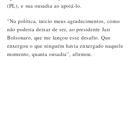
(PL), e sua ousadia ao apoiá-lo.
“Na política, inicio meus agradecimentos, como
não poderia deixar de ser, ao presidente Jair
Bolsonaro, que me lançou esse desafio. Que
enxergou o que ninguém havia enxergado naquele
momento, quanta ousadia”, afirmou.