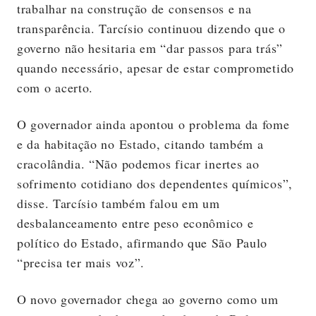
trabalhar na construção de consensos e na
transparência. Tarcísio continuou dizendo que o
governo não hesitaria em “dar passos para trás”
quando necessário, apesar de estar comprometido
com o acerto.
O governador ainda apontou o problema da fome
e da habitação no Estado, citando também a
cracolândia. “Não podemos ficar inertes ao
sofrimento cotidiano dos dependentes químicos”,
disse. Tarcísio também falou em um
desbalanceamento entre peso econômico e
político do Estado, afirmando que São Paulo
“precisa ter mais voz”.
O novo governador chega ao governo como um