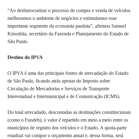
“Ao desburocratizar o processo de compra e venda de veículos
melhoramos o ambiente de negócios e estimulamos esse
importante segmento da economia paulista”, afirmou Samuel
Kinoshita, secretário da Fazenda e Planejamento do Estado de
São Paulo.
Destino do IPVA
O IPVA é uma das principais fontes de arrecadação do Estado
de São Paulo, ficando atrás apenas do Imposto sobre
Circulação de Mercadorias e Serviços de Transporte
Interestadual e Intermunicipal e de Comunicação (ICMS).
Do total arrecadado, descontadas as destinações constitucionais
(como o Fundeb), o valor é repartido em meio a meio entre os
municípios de registro dos veículos e o Estado. A quota-parte
estadual vai compor o orçamento anual e, dessa forma, será