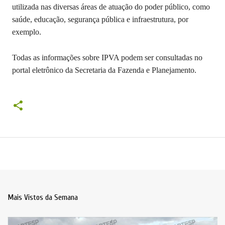
utilizada nas diversas áreas de atuação do poder público, como
saúde, educação, segurança pública e infraestrutura, por
exemplo.
Todas as informações sobre IPVA podem ser consultadas no
portal eletrônico da Secretaria da Fazenda e Planejamento.
Mais Vistos da Semana