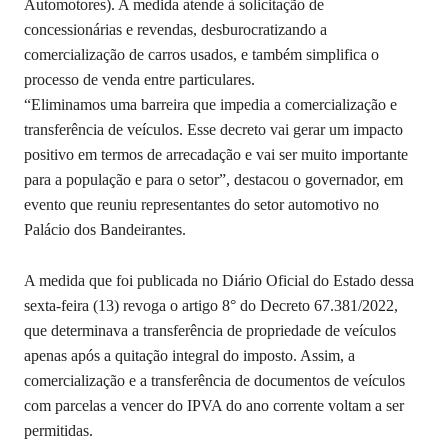
Automotores). A medida atende à solicitação de
concessionárias e revendas, desburocratizando a
comercialização de carros usados, e também simplifica o
processo de venda entre particulares.
“Eliminamos uma barreira que impedia a comercialização e
transferência de veículos. Esse decreto vai gerar um impacto
positivo em termos de arrecadação e vai ser muito importante
para a população e para o setor”, destacou o governador, em
evento que reuniu representantes do setor automotivo no
Palácio dos Bandeirantes.
A medida que foi publicada no Diário Oficial do Estado dessa
sexta-feira (13) revoga o artigo 8° do Decreto 67.381/2022,
que determinava a transferência de propriedade de veículos
apenas após a quitação integral do imposto. Assim, a
comercialização e a transferência de documentos de veículos
com parcelas a vencer do IPVA do ano corrente voltam a ser
permitidas.