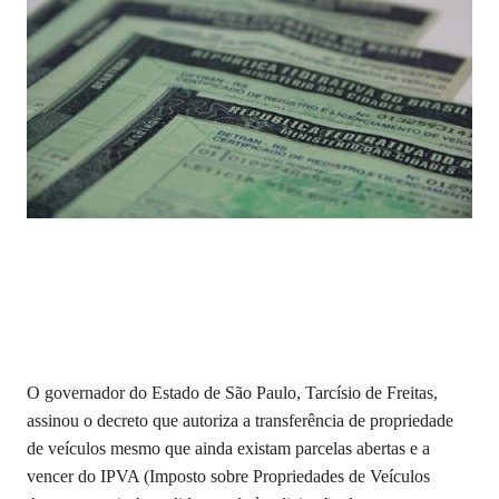
O governador do Estado de São Paulo, Tarcísio de Freitas,
assinou o decreto que autoriza a transferência de propriedade
de veículos mesmo que ainda existam parcelas abertas e a
vencer do IPVA (Imposto sobre Propriedades de Veículos