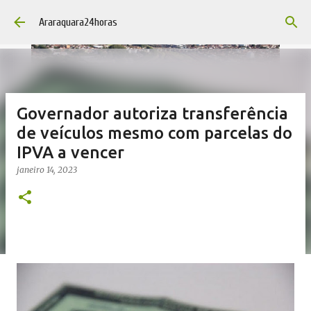
Pular para o conteúdo principal
Araraquara24horas
Governador autoriza transferência
de veículos mesmo com parcelas do
IPVA a vencer
janeiro 14, 2023