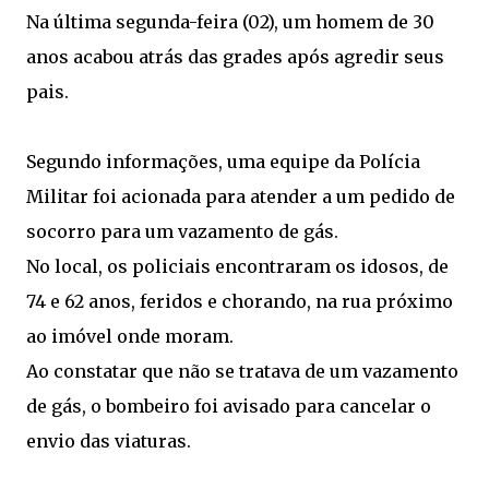
Na última segunda-feira (02), um homem de 30
anos acabou atrás das grades após agredir seus
pais.
Segundo informações, uma equipe da Polícia
Militar foi acionada para atender a um pedido de
socorro para um vazamento de gás.
No local, os policiais encontraram os idosos, de
74 e 62 anos, feridos e chorando, na rua próximo
ao imóvel onde moram.
Ao constatar que não se tratava de um vazamento
de gás, o bombeiro foi avisado para cancelar o
envio das viaturas.