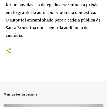
foram ouvidas e o delegado determinou a prisão
em flagrante do autor por violência doméstica.
O autor foi encaminhado para a cadeia pública de
Santa Ernestina onde aguarda audiência de
custódia.
Mais Vistos da Semana