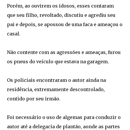
Porém, ao ouvirem os idosos, esses contaram
que seu filho, revoltado, discutiu e agrediu seu
pai e depois, se apossou de uma faca e ameaçou o
casal.
Não contente com as agressões e ameaças, furou
os pneus do veículo que estava na garagem.
Os policiais encontraram o autor ainda na
residência, extremamente descontrolado,
contido por seu irmão.
Foi necessário o uso de algemas para conduzir o
autor até a delegacia de plantão, aonde as partes