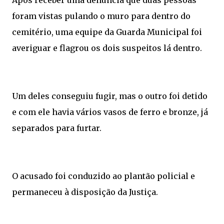
foram vistas pulando o muro para dentro do
cemitério, uma equipe da Guarda Municipal foi
averiguar e flagrou os dois suspeitos lá dentro.
Um deles conseguiu fugir, mas o outro foi detido
e com ele havia vários vasos de ferro e bronze, já
separados para furtar.
O acusado foi conduzido ao plantão policial e
permaneceu à disposição da Justiça.