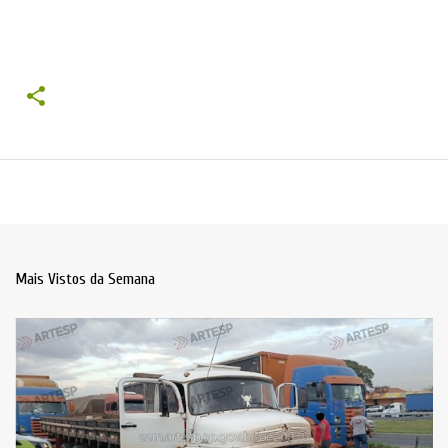
Mais Vistos da Semana