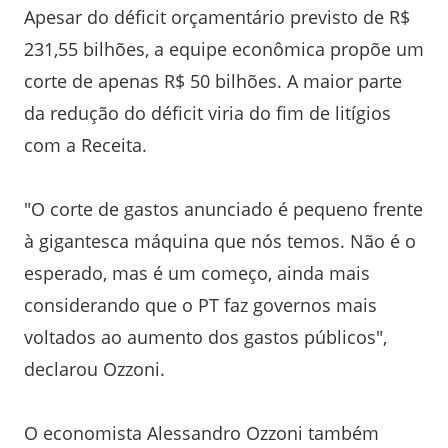
Apesar do déficit orçamentário previsto de R$
231,55 bilhões, a equipe econômica propõe um
corte de apenas R$ 50 bilhões. A maior parte
da redução do déficit viria do fim de litígios
com a Receita.
"O corte de gastos anunciado é pequeno frente
à gigantesca máquina que nós temos. Não é o
esperado, mas é um começo, ainda mais
considerando que o PT faz governos mais
voltados ao aumento dos gastos públicos",
declarou Ozzoni.
O economista Alessandro Ozzoni também