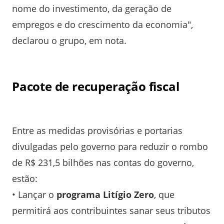
nome do investimento, da geração de
empregos e do crescimento da economia",
declarou o grupo, em nota.
Pacote de recuperação fiscal
Entre as medidas provisórias e portarias
divulgadas pelo governo para reduzir o rombo
de R$ 231,5 bilhões nas contas do governo,
estão:
• Lançar o
programa Litígio Zero
, que
permitirá aos contribuintes sanar seus tributos