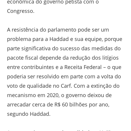
econômica do governo petista com o
Congresso.
A resistência do parlamento pode ser um
problema para a Haddad e sua equipe, porque
parte significativa do sucesso das medidas do
pacote fiscal depende da redução dos litígios
entre contribuintes e a Receita Federal – o que
poderia ser resolvido em parte com a volta do
voto de qualidade no Carf. Com a extinção do
mecanismo em 2020, o governo deixou de
arrecadar cerca de R$ 60 bilhões por ano,
segundo Haddad.