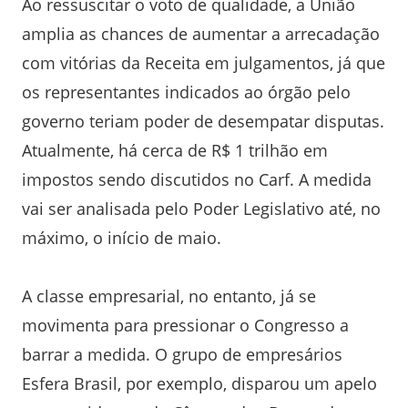
Ao ressuscitar o voto de qualidade, a União
amplia as chances de aumentar a arrecadação
com vitórias da Receita em julgamentos, já que
os representantes indicados ao órgão pelo
governo teriam poder de desempatar disputas.
Atualmente, há cerca de R$ 1 trilhão em
impostos sendo discutidos no Carf. A medida
vai ser analisada pelo Poder Legislativo até, no
máximo, o início de maio.
A classe empresarial, no entanto, já se
movimenta para pressionar o Congresso a
barrar a medida. O grupo de empresários
Esfera Brasil, por exemplo, disparou um apelo