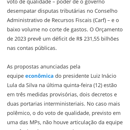
voto de qualidade – poder de o governo
desempatar disputas tributárias no Conselho
Administrativo de Recursos Fiscais (Carf) – e o
baixo volume no corte de gastos. O Orçamento
de 2023 prevê um déficit de R$ 231,55 bilhões
nas contas públicas.
As propostas anunciadas pela
equipe
econômica
do presidente Luiz Inácio
Lula da Silva na última quinta-feira (12) estão
em três medidas provisórias, dois decretos e
duas portarias interministeriais. No caso mais
polêmico, o do voto de qualidade, previsto em
uma das MPs, não houve articulação da equipe