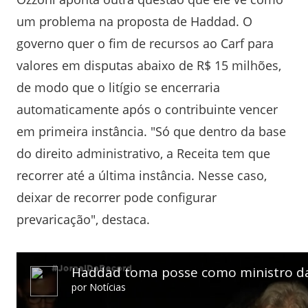
um problema na proposta de Haddad. O
governo quer o fim de recursos ao Carf para
valores em disputas abaixo de R$ 15 milhões,
de modo que o litígio se encerraria
automaticamente após o contribuinte vencer
em primeira instância. "Só que dentro da base
do direito administrativo, a Receita tem que
recorrer até a última instância. Nesse caso,
deixar de recorrer pode configurar
prevaricação", destaca.