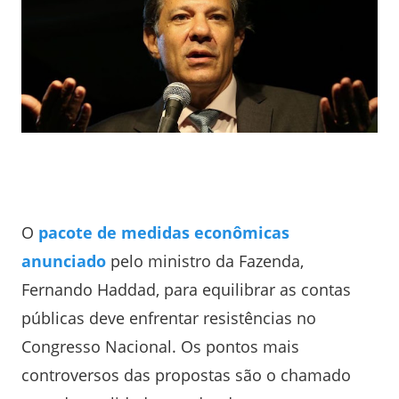
O
pacote de medidas econômicas
anunciado
pelo ministro da Fazenda,
Fernando Haddad, para equilibrar as contas
públicas deve enfrentar resistências no
Congresso Nacional. Os pontos mais
controversos das propostas são o chamado