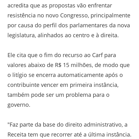
acredita que as propostas vão enfrentar
resistência no novo Congresso, principalmente
por causa do perfil dos parlamentares da nova
legislatura, alinhados ao centro e à direita.
Ele cita que o fim do recurso ao Carf para
valores abaixo de R$ 15 milhões, de modo que
o litígio se encerra automaticamente após o
contribuinte vencer em primeira instância,
também pode ser um problema para o
governo.
"Faz parte da base do direito administrativo, a
Receita tem que recorrer até a última instância.