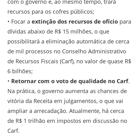
com o governo e, ao mesmo tempo, trará
recursos para os cofres públicos;
• Focar a
extinção dos recursos de ofício
para
dívidas abaixo de R$ 15 milhões, o que
possibilitará a eliminação automática de cerca
de mil processos no Conselho Administrativo
de Recursos Fiscais (Carf), no valor de quase R$
6 bilhões;
•
Retornar com o voto de qualidade no Carf
.
Na prática, o governo aumenta as chances de
vitória da Receita em julgamentos, o que vai
ampliar a arrecadação. Atualmente, há cerca
de R$ 1 trilhão em impostos em discussão no
Carf.