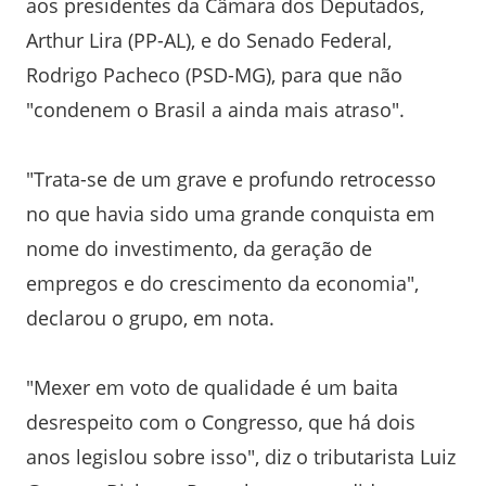
aos presidentes da Câmara dos Deputados,
Arthur Lira (PP-AL), e do Senado Federal,
Rodrigo Pacheco (PSD-MG), para que não
"condenem o Brasil a ainda mais atraso".
"Trata-se de um grave e profundo retrocesso
no que havia sido uma grande conquista em
nome do investimento, da geração de
empregos e do crescimento da economia",
declarou o grupo, em nota.
"Mexer em voto de qualidade é um baita
desrespeito com o Congresso, que há dois
anos legislou sobre isso", diz o tributarista Luiz