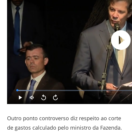
Outro ponto controverso diz respeito ao corte
de gastos calculado pelo ministro da Fazenda.