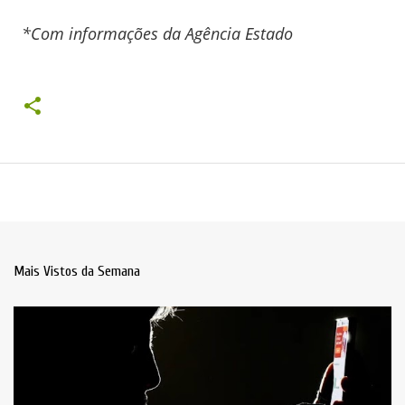
*Com informações da Agência Estado
Mais Vistos da Semana