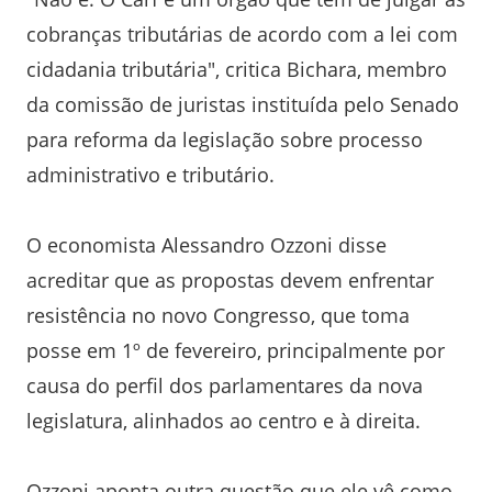
cobranças tributárias de acordo com a lei com
cidadania tributária", critica Bichara, membro
da comissão de juristas instituída pelo Senado
para reforma da legislação sobre processo
administrativo e tributário.
O economista Alessandro Ozzoni disse
acreditar que as propostas devem enfrentar
resistência no novo Congresso, que toma
posse em 1º de fevereiro, principalmente por
causa do perfil dos parlamentares da nova
legislatura, alinhados ao centro e à direita.
Ozzoni aponta outra questão que ele vê como