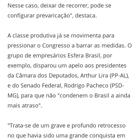
Nesse caso, deixar de recorrer, pode se
configurar prevaricação", destaca.
A classe produtiva já se movimenta para
pressionar o Congresso a barrar as medidas. O
grupo de empresários Esfera Brasil, por
exemplo, disparou um apelo aos presidentes
da Câmara dos Deputados, Arthur Lira (PP-AL),
e do Senado Federal, Rodrigo Pacheco (PSD-
MG), para que não "condenem o Brasil a ainda
mais atraso".
"Trata-se de um grave e profundo retrocesso
no que havia sido uma grande conquista em