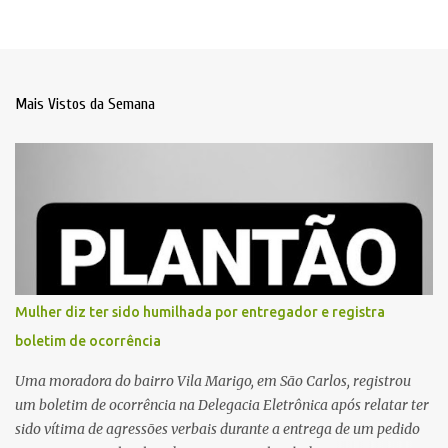
Mais Vistos da Semana
Mulher diz ter sido humilhada por entregador e registra
boletim de ocorrência
Uma moradora do bairro Vila Marigo, em São Carlos, registrou
um boletim de ocorrência na Delegacia Eletrônica após relatar ter
sido vítima de agressões verbais durante a entrega de um pedido