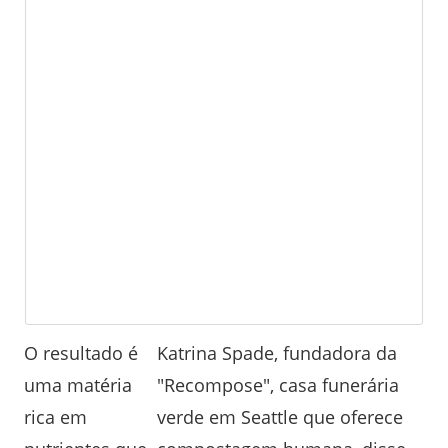
O resultado é
Katrina Spade, fundadora da
uma matéria
"Recompose", casa funerária
rica em
verde em Seattle que oferece