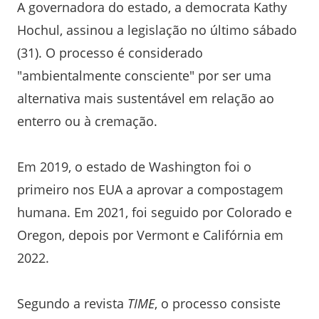
A governadora do estado, a democrata Kathy
Hochul, assinou a legislação no último sábado
(31). O processo é considerado
"ambientalmente consciente" por ser uma
alternativa mais sustentável em relação ao
enterro ou à cremação.
Em 2019, o estado de Washington foi o
primeiro nos EUA a aprovar a compostagem
humana. Em 2021, foi seguido por Colorado e
Oregon, depois por Vermont e Califórnia em
2022.
Segundo a revista
TIME
, o processo consiste