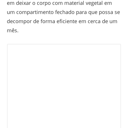
em deixar o corpo com material vegetal em
um compartimento fechado para que possa se
decompor de forma eficiente em cerca de um
mês.