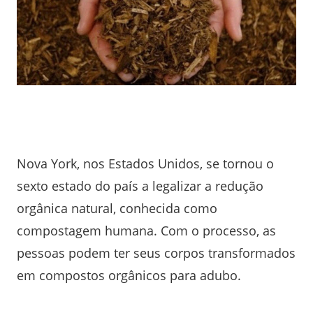
Nova York, nos Estados Unidos, se tornou o
sexto estado do país a legalizar a redução
orgânica natural, conhecida como
compostagem humana. Com o processo, as
pessoas podem ter seus corpos transformados
em compostos orgânicos para adubo.