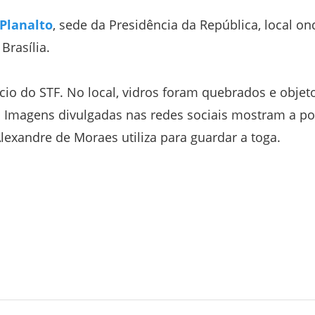
 Planalto
, sede da Presidência da República, local on
Brasília.
ício do STF. No local, vidros foram quebrados e objeto
 Imagens divulgadas nas redes sociais mostram a po
lexandre de Moraes utiliza para guardar a toga.