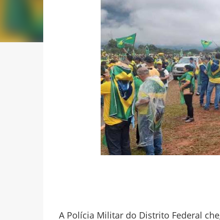
A Polícia Militar do Distrito Federal c