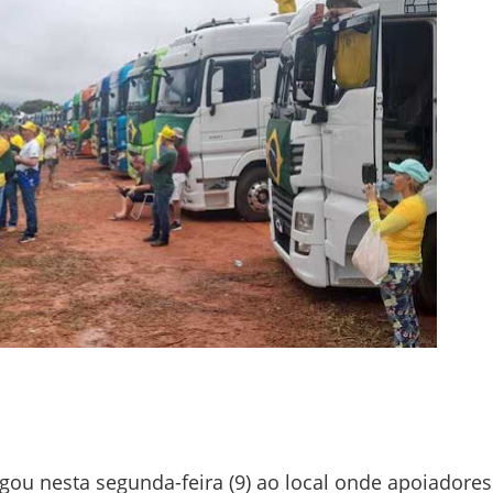
hegou nesta segunda-feira (9) ao local onde apoiadore