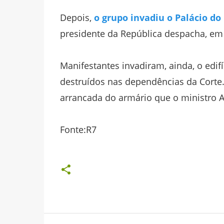
Depois,
o grupo invadiu o Palácio do
presidente da República despacha, em 
Manifestantes invadiram, ainda, o edif
destruídos nas dependências da Corte.
arrancada do armário que o ministro A
Fonte:R7