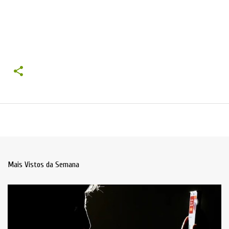
Mais Vistos da Semana