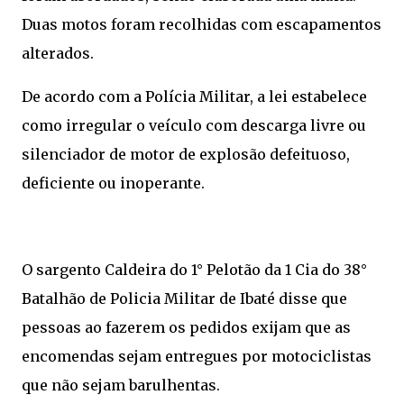
Duas motos foram recolhidas com escapamentos
alterados.
De acordo com a Polícia Militar, a lei estabelece
como irregular o veículo com descarga livre ou
silenciador de motor de explosão defeituoso,
deficiente ou inoperante.
O sargento Caldeira do 1° Pelotão da 1 Cia do 38°
Batalhão de Policia Militar de Ibaté disse que
pessoas ao fazerem os pedidos exijam que as
encomendas sejam entregues por motociclistas
que não sejam barulhentas.