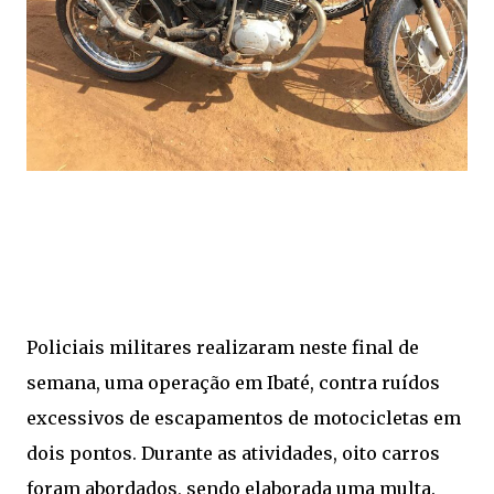
Policiais militares realizaram neste final de
semana, uma operação em Ibaté, contra ruídos
excessivos de escapamentos de motocicletas em
dois pontos. Durante as atividades, oito carros
foram abordados, sendo elaborada uma multa.