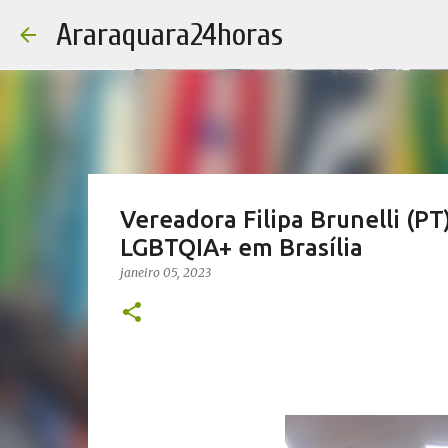
Araraquara24horas
Vereadora Filipa Brunelli (PT
LGBTQIA+ em Brasília
janeiro 05, 2023