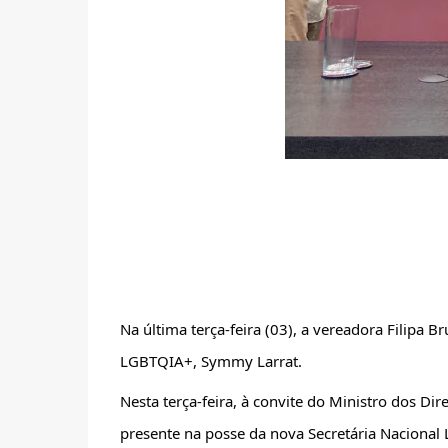
Na última terça-feira (03), a vereadora Filipa B
LGBTQIA+, Symmy Larrat. 
Nesta terça-feira, à convite do Ministro dos Dir
presente na posse da nova Secretária Nacional