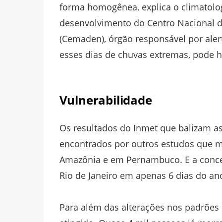
forma homogênea, explica o climatolog
desenvolvimento do Centro Nacional d
(Cemaden), órgão responsável por alert
esses dias de chuvas extremas, pode h
Vulnerabilidade
Os resultados do Inmet que balizam as
encontrados por outros estudos que m
Amazônia e em Pernambuco. E a conce
Rio de Janeiro em apenas 6 dias do an
Para além das alterações nos padrõe