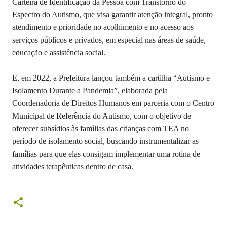
Carteira de Identificação da Pessoa com Transtorno do
Espectro do Autismo, que visa garantir atenção integral, pronto
atendimento e prioridade no acolhimento e no acesso aos
serviços públicos e privados, em especial nas áreas de saúde,
educação e assistência social.
E, em 2022, a Prefeitura lançou também a cartilha “Autismo e
Isolamento Durante a Pandemia”, elaborada pela
Coordenadoria de Direitos Humanos em parceria com o Centro
Municipal de Referência do Autismo, com o objetivo de
oferecer subsídios às famílias das crianças com TEA no
período de isolamento social, buscando instrumentalizar as
famílias para que elas consigam implementar uma rotina de
atividades terapêuticas dentro de casa.