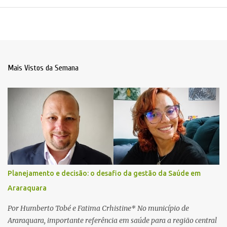
Mais Vistos da Semana
Planejamento e decisão: o desafio da gestão da Saúde em
Araraquara
Por Humberto Tobé e Fatima Crhistine* No município de
Araraquara, importante referência em saúde para a região central