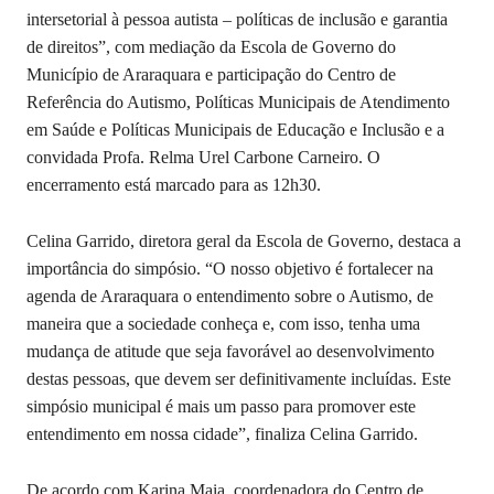
intersetorial à pessoa autista – políticas de inclusão e garantia
de direitos”, com mediação da Escola de Governo do
Município de Araraquara e participação do Centro de
Referência do Autismo, Políticas Municipais de Atendimento
em Saúde e Políticas Municipais de Educação e Inclusão e a
convidada Profa. Relma Urel Carbone Carneiro. O
encerramento está marcado para as 12h30.
Celina Garrido, diretora geral da Escola de Governo, destaca a
importância do simpósio. “O nosso objetivo é fortalecer na
agenda de Araraquara o entendimento sobre o Autismo, de
maneira que a sociedade conheça e, com isso, tenha uma
mudança de atitude que seja favorável ao desenvolvimento
destas pessoas, que devem ser definitivamente incluídas. Este
simpósio municipal é mais um passo para promover este
entendimento em nossa cidade”, finaliza Celina Garrido.
De acordo com Karina Maia, coordenadora do Centro de