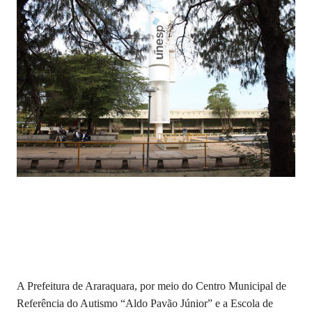
A Prefeitura de Araraquara, por meio do Centro Municipal de
Referência do Autismo “Aldo Pavão Júnior” e a Escola de