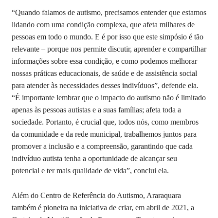
“Quando falamos de autismo, precisamos entender que estamos
lidando com uma condição complexa, que afeta milhares de
pessoas em todo o mundo. E é por isso que este simpósio é tão
relevante – porque nos permite discutir, aprender e compartilhar
informações sobre essa condição, e como podemos melhorar
nossas práticas educacionais, de saúde e de assistência social
para atender às necessidades desses indivíduos”, defende ela.
“É importante lembrar que o impacto do autismo não é limitado
apenas às pessoas autistas e a suas famílias; afeta toda a
sociedade. Portanto, é crucial que, todos nós, como membros
da comunidade e da rede municipal, trabalhemos juntos para
promover a inclusão e a compreensão, garantindo que cada
indivíduo autista tenha a oportunidade de alcançar seu
potencial e ter mais qualidade de vida”, conclui ela.
Além do Centro de Referência do Autismo, Araraquara
também é pioneira na iniciativa de criar, em abril de 2021, a