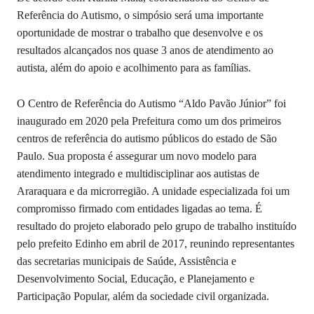
Referência do Autismo, o simpósio será uma importante
oportunidade de mostrar o trabalho que desenvolve e os
resultados alcançados nos quase 3 anos de atendimento ao
autista, além do apoio e acolhimento para as famílias.
O Centro de Referência do Autismo “Aldo Pavão Júnior” foi
inaugurado em 2020 pela Prefeitura como um dos primeiros
centros de referência do autismo públicos do estado de São
Paulo. Sua proposta é assegurar um novo modelo para
atendimento integrado e multidisciplinar aos autistas de
Araraquara e da microrregião. A unidade especializada foi um
compromisso firmado com entidades ligadas ao tema. É
resultado do projeto elaborado pelo grupo de trabalho instituído
pelo prefeito Edinho em abril de 2017, reunindo representantes
das secretarias municipais de Saúde, Assistência e
Desenvolvimento Social, Educação, e Planejamento e
Participação Popular, além da sociedade civil organizada.