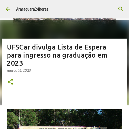
Pular para o conteúdo principal
Araraquara24horas
UFSCar divulga Lista de Espera
para ingresso na graduação em
2023
março 14, 2023