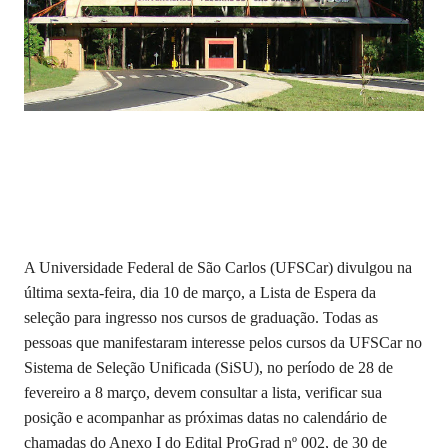
A Universidade Federal de São Carlos (UFSCar) divulgou na
última sexta-feira, dia 10 de março, a Lista de Espera da
seleção para ingresso nos cursos de graduação. Todas as
pessoas que manifestaram interesse pelos cursos da UFSCar no
Sistema de Seleção Unificada (SiSU), no período de 28 de
fevereiro a 8 março, devem consultar a lista, verificar sua
posição e acompanhar as próximas datas no calendário de
chamadas do Anexo I do Edital ProGrad nº 002, de 30 de