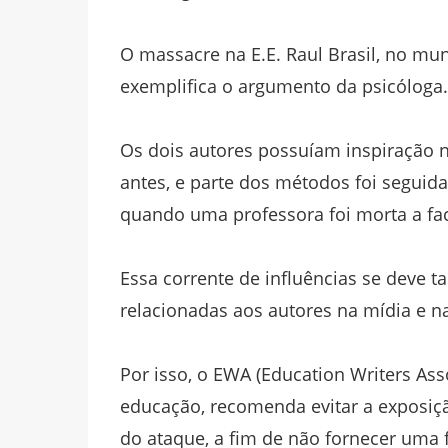
O massacre na E.E. Raul Brasil, no mu
exemplifica o argumento da psicóloga.
Os dois autores possuíam inspiração 
antes, e parte dos métodos foi seguida
quando uma professora foi morta a fa
Essa corrente de influências se deve
relacionadas aos autores na mídia e na
Por isso, o EWA (Education Writers Ass
educação, recomenda evitar a exposiçã
do ataque, a fim de não fornecer uma 