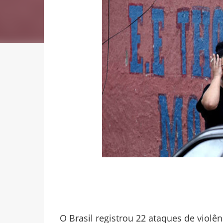
O Brasil registrou 22 ataques de viol