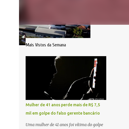
Mais Vistos da Semana
Mulher de 41 anos perde mais de R$ 7,5
mil em golpe do falso gerente bancário
Uma mulher de 41 anos foi vítima do golpe