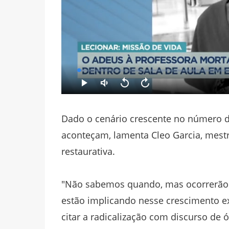
Dado o cenário crescente no número d
aconteçam, lamenta Cleo Garcia, mest
restaurativa.
"Não sabemos quando, mas ocorrerão.
estão implicando nesse crescimento e
citar a radicalização com discurso de 