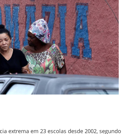
ência extrema em 23 escolas desde 2002, segundo