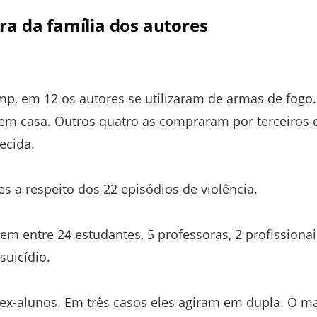
a da família dos autores
p, em 12 os autores se utilizaram de armas de fogo.
em casa. Outros quatro as compraram por terceiros 
ecida.
s a respeito dos 22 episódios de violência.
em entre 24 estudantes, 5 professoras, 2 profissionai
uicídio.
 ex-alunos. Em três casos eles agiram em dupla. O m