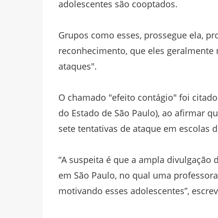
adolescentes são cooptados.
Grupos como esses, prossegue ela, pr
reconhecimento, que eles geralmente 
ataques".
O chamado "efeito contágio" foi citado,
do Estado de São Paulo), ao afirmar qu
sete tentativas de ataque em escolas d
“A suspeita é que a ampla divulgação 
em São Paulo, no qual uma professora 
motivando esses adolescentes”, escrev