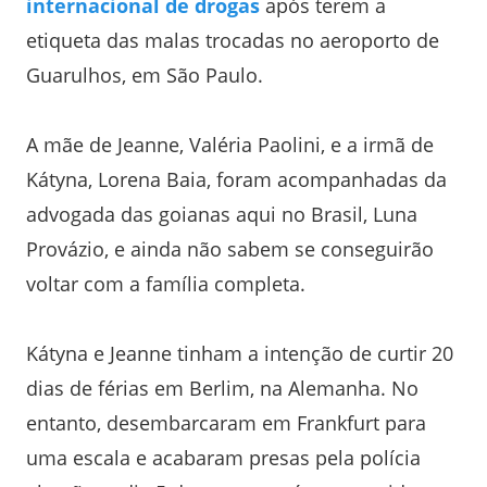
internacional de drogas
após terem a
etiqueta das malas trocadas no aeroporto de
Guarulhos, em São Paulo.
A mãe de Jeanne, Valéria Paolini, e a irmã de
Kátyna, Lorena Baia, foram acompanhadas da
advogada das goianas aqui no Brasil, Luna
Provázio, e ainda não sabem se conseguirão
voltar com a família completa.
Kátyna e Jeanne tinham a intenção de curtir 20
dias de férias em Berlim, na Alemanha. No
entanto, desembarcaram em Frankfurt para
uma escala e acabaram presas pela polícia