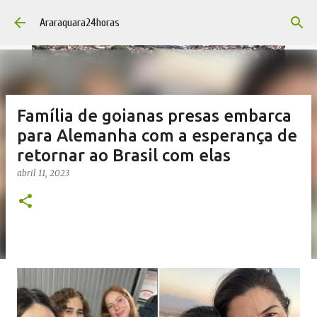
Pular para o conteúdo principal
Araraquara24horas
Família de goianas presas embarca
para Alemanha com a esperança de
retornar ao Brasil com elas
abril 11, 2023