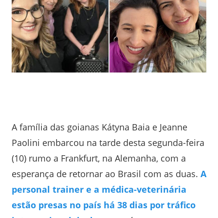
A família das goianas Kátyna Baia e Jeanne
Paolini embarcou na tarde desta segunda-feira
(10) rumo a Frankfurt, na Alemanha, com a
esperança de retornar ao Brasil com as duas.
A
personal trainer e a médica-veterinária
estão presas no país há 38 dias por tráfico