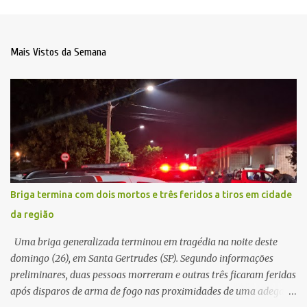
Mais Vistos da Semana
Briga termina com dois mortos e três feridos a tiros em cidade
da região
Uma briga generalizada terminou em tragédia na noite deste
domingo (26), em Santa Gertrudes (SP). Segundo informações
preliminares, duas pessoas morreram e outras três ficaram feridas
após disparos de arma de fogo nas proximidades de uma adega. O