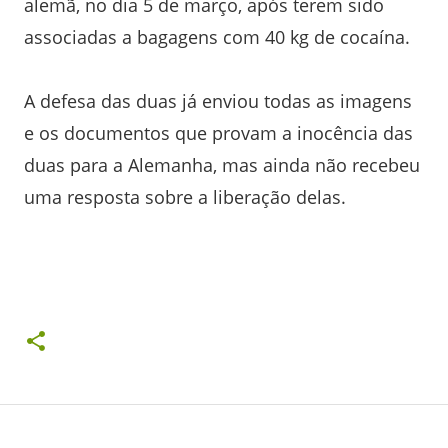
alemã, no dia 5 de março, após terem sido
associadas a bagagens com 40 kg de cocaína.
A defesa das duas já enviou todas as imagens
e os documentos que provam a inocência das
duas para a Alemanha, mas ainda não recebeu
uma resposta sobre a liberação delas.