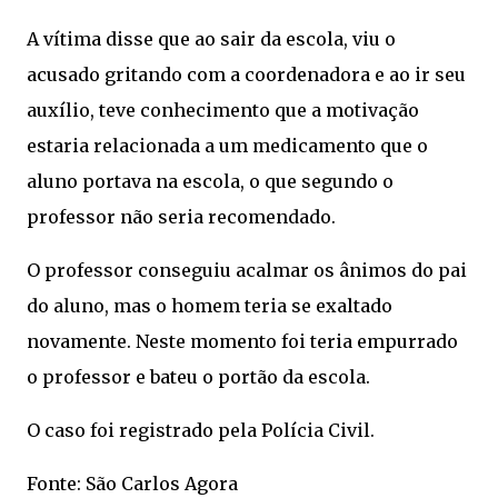
A vítima disse que ao sair da escola, viu o
acusado gritando com a coordenadora e ao ir seu
auxílio, teve conhecimento que a motivação
estaria relacionada a um medicamento que o
aluno portava na escola, o que segundo o
professor não seria recomendado.
O professor conseguiu acalmar os ânimos do pai
do aluno, mas o homem teria se exaltado
novamente. Neste momento foi teria empurrado
o professor e bateu o portão da escola.
O caso foi registrado pela Polícia Civil.
Fonte: São Carlos Agora