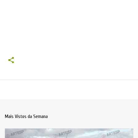
Mais Vistos da Semana