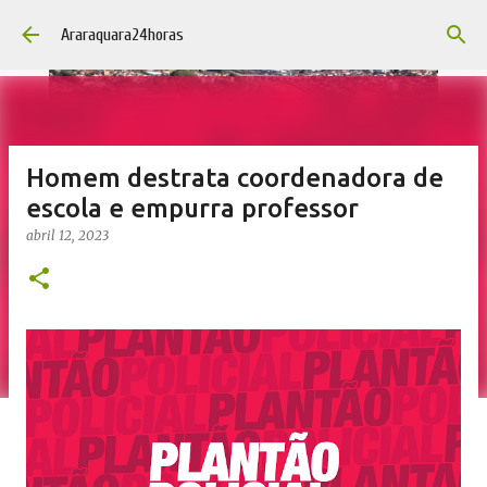
Pular para o conteúdo principal
Araraquara24horas
Homem destrata coordenadora de
escola e empurra professor
abril 12, 2023