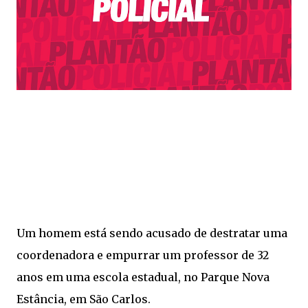
Um homem está sendo acusado de destratar uma
coordenadora e empurrar um professor de 32
anos em uma escola estadual, no Parque Nova
Estância, em São Carlos.