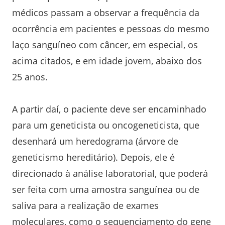
médicos passam a observar a frequência da
ocorrência em pacientes e pessoas do mesmo
laço sanguíneo com câncer, em especial, os
acima citados, e em idade jovem, abaixo dos
25 anos.
A partir daí, o paciente deve ser encaminhado
para um geneticista ou oncogeneticista, que
desenhará um heredograma (árvore de
geneticismo hereditário). Depois, ele é
direcionado à análise laboratorial, que poderá
ser feita com uma amostra sanguínea ou de
saliva para a realização de exames
moleculares, como o sequenciamento do gene