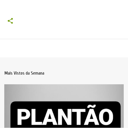
Mais Vistos da Semana