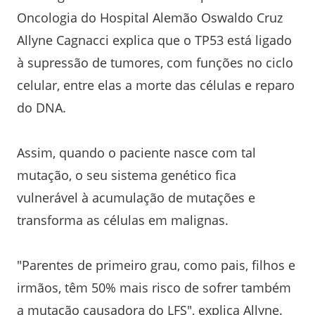
Oncologia do Hospital Alemão Oswaldo Cruz
Allyne Cagnacci explica que o TP53 está ligado
à supressão de tumores, com funções no ciclo
celular, entre elas a morte das células e reparo
do DNA.
Assim, quando o paciente nasce com tal
mutação, o seu sistema genético fica
vulnerável à acumulação de mutações e
transforma as células em malignas.
"Parentes de primeiro grau, como pais, filhos e
irmãos, têm 50% mais risco de sofrer também
a mutação causadora do LFS", explica Allyne.