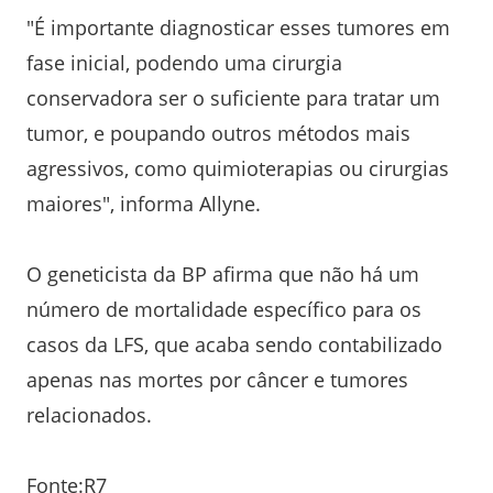
"É importante diagnosticar esses tumores em
fase inicial, podendo uma cirurgia
conservadora ser o suficiente para tratar um
tumor, e poupando outros métodos mais
agressivos, como quimioterapias ou cirurgias
maiores", informa Allyne.
O geneticista da BP afirma que não há um
número de mortalidade específico para os
casos da LFS, que acaba sendo contabilizado
apenas nas mortes por câncer e tumores
relacionados.
Fonte:R7