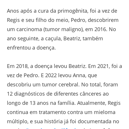
Anos após a cura da primogênita, foi a vez de
Regis e seu filho do meio, Pedro, descobrirem
um carcinoma (tumor maligno), em 2016. No
ano seguinte, a caçula, Beatriz, também
enfrentou a doença.
Em 2018, a doença levou Beatriz. Em 2021, foi a
vez de Pedro. E 2022 levou Anna, que
descobriu um tumor cerebral. No total, foram
12 diagnósticos de diferentes cânceres ao
longo de 13 anos na família. Atualmente, Regis
continua em tratamento contra um mieloma
múltiplo, e sua história já foi documentada no