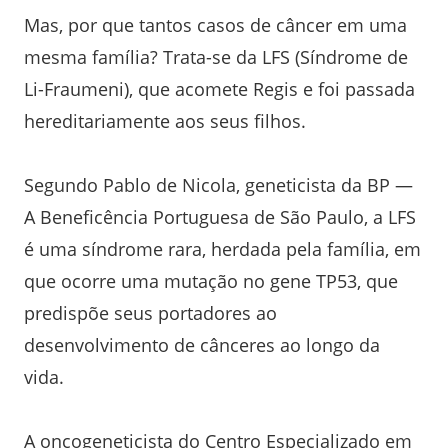
Mas, por que tantos casos de câncer em uma
mesma família? Trata-se da LFS (Síndrome de
Li-Fraumeni), que acomete Regis e foi passada
hereditariamente aos seus filhos.
Segundo Pablo de Nicola, geneticista da BP —
A Beneficência Portuguesa de São Paulo, a LFS
é uma síndrome rara, herdada pela família, em
que ocorre uma mutação no gene TP53, que
predispõe seus portadores ao
desenvolvimento de cânceres ao longo da
vida.
A oncogeneticista do Centro Especializado em