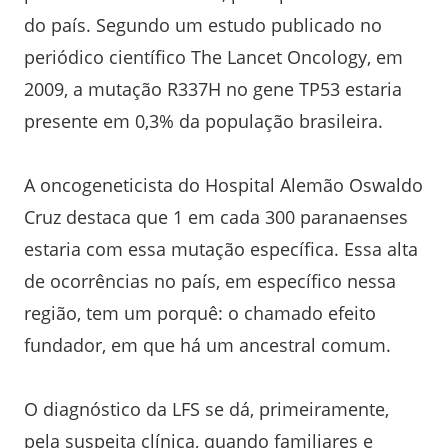
do país. Segundo um estudo publicado no
periódico científico The Lancet Oncology, em
2009, a mutação R337H no gene TP53 estaria
presente em 0,3% da população brasileira.
A oncogeneticista do Hospital Alemão Oswaldo
Cruz destaca que 1 em cada 300 paranaenses
estaria com essa mutação específica. Essa alta
de ocorrências no país, em específico nessa
região, tem um porquê: o chamado efeito
fundador, em que há um ancestral comum.
O diagnóstico da LFS se dá, primeiramente,
pela suspeita clínica, quando familiares e