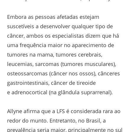
Embora as pessoas afetadas estejam
suscetíveis a desenvolver qualquer tipo de
câncer, ambos os especialistas dizem que há
uma frequência maior no aparecimento de
tumores na mama, tumores cerebrais,
leucemias, sarcomas (tumores musculares),
osteossarcomas (câncer nos ossos), cânceres
gastrointestinais, câncer de tireoide
e adrenocortical (na glândula suprarrenal).
Allyne afirma que a LFS é considerada rara ao
redor do munto. Entretanto, no Brasil, a
prevalência seria maior, principalmente no sul