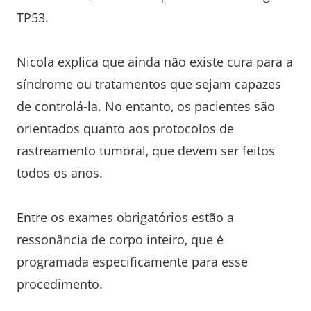
TP53.
Nicola explica que ainda não existe cura para a
síndrome ou tratamentos que sejam capazes
de controlá-la. No entanto, os pacientes são
orientados quanto aos protocolos de
rastreamento tumoral, que devem ser feitos
todos os anos.
Entre os exames obrigatórios estão a
ressonância de corpo inteiro, que é
programada especificamente para esse
procedimento.