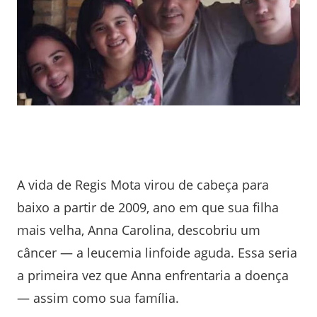
A vida de Regis Mota virou de cabeça para
baixo a partir de 2009, ano em que sua filha
mais velha, Anna Carolina, descobriu um
câncer — a leucemia linfoide aguda. Essa seria
a primeira vez que Anna enfrentaria a doença
— assim como sua família.