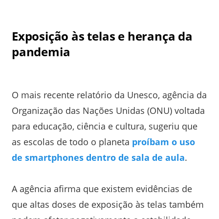
Exposição às telas e herança da
pandemia
O mais recente relatório da Unesco, agência da
Organização das Nações Unidas (ONU) voltada
para educação, ciência e cultura, sugeriu que
as escolas de todo o planeta
proíbam o uso
de smartphones dentro de sala de aula
.
A agência afirma que existem evidências de
que altas doses de exposição às telas também