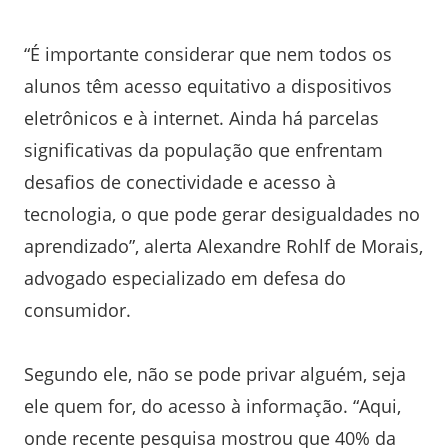
“É importante considerar que nem todos os
alunos têm acesso equitativo a dispositivos
eletrônicos e à internet. Ainda há parcelas
significativas da população que enfrentam
desafios de conectividade e acesso à
tecnologia, o que pode gerar desigualdades no
aprendizado”, alerta Alexandre Rohlf de Morais,
advogado especializado em defesa do
consumidor.
Segundo ele, não se pode privar alguém, seja
ele quem for, do acesso à informação. “Aqui,
onde recente pesquisa mostrou que 40% da