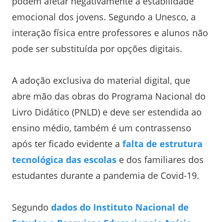
podem afetar negativamente a estabilidade
emocional dos jovens. Segundo a Unesco, a
interação física entre professores e alunos não
pode ser substituída por opções digitais.
A adoção exclusiva do material digital, que
abre mão das obras do Programa Nacional do
Livro Didático (PNLD) e deve ser estendida ao
ensino médio, também é um contrassenso
após ter ficado evidente a
falta de estrutura
tecnológica das escolas
e dos familiares dos
estudantes durante a pandemia de Covid-19.
Segundo
dados do Instituto Nacional de