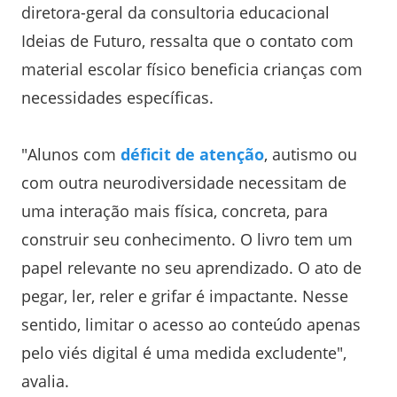
diretora-geral da consultoria educacional
Ideias de Futuro, ressalta que o contato com
material escolar físico beneficia crianças com
necessidades específicas.
"Alunos com
déficit de atenção
, autismo ou
com outra neurodiversidade necessitam de
uma interação mais física, concreta, para
construir seu conhecimento. O livro tem um
papel relevante no seu aprendizado. O ato de
pegar, ler, reler e grifar é impactante. Nesse
sentido, limitar o acesso ao conteúdo apenas
pelo viés digital é uma medida excludente",
avalia.