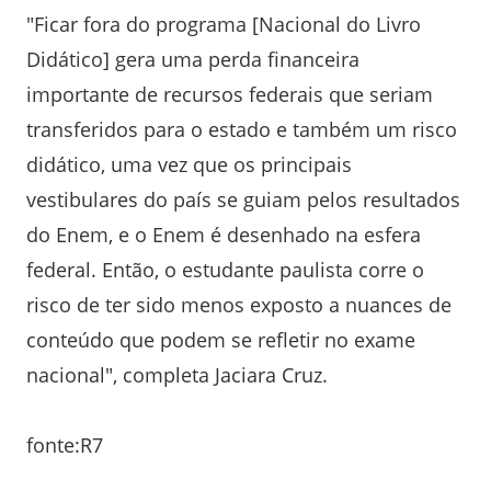
"Ficar fora do programa [Nacional do Livro
Didático] gera uma perda financeira
importante de recursos federais que seriam
transferidos para o estado e também um risco
didático, uma vez que os principais
vestibulares do país se guiam pelos resultados
do Enem, e o Enem é desenhado na esfera
federal. Então, o estudante paulista corre o
risco de ter sido menos exposto a nuances de
conteúdo que podem se refletir no exame
nacional", completa Jaciara Cruz.
fonte:R7