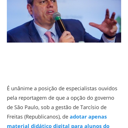
É unânime a posição de especialistas ouvidos
pela reportagem de que a opção do governo
de São Paulo, sob a gestão de Tarcísio de
Freitas (Republicanos), de
adotar apenas
material didático digital para alunos do