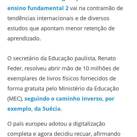
ensino fundamental 2
vai na contramão de
tendências internacionais e de diversos
estudos que apontam menor retenção de
aprendizado.
O secretário da Educação paulista, Renato
Feder, resolveu abrir mão de 10 milhões de
exemplares de livros físicos fornecidos de
forma gratuita pelo Ministério da Educação
(MEC),
seguindo o caminho inverso, por
exemplo, da Suécia
.
O país europeu adotou a digitalização
completa e agora decidiu recuar, afirmando