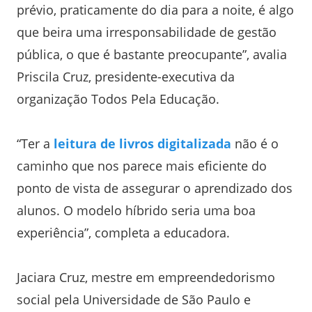
prévio, praticamente do dia para a noite, é algo
que beira uma irresponsabilidade de gestão
pública, o que é bastante preocupante”, avalia
Priscila Cruz, presidente-executiva da
organização Todos Pela Educação.
“Ter a
leitura de livros digitalizada
não é o
caminho que nos parece mais eficiente do
ponto de vista de assegurar o aprendizado dos
alunos. O modelo híbrido seria uma boa
experiência”, completa a educadora.
Jaciara Cruz, mestre em empreendedorismo
social pela Universidade de São Paulo e