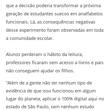
que a decisão poderia transformar a próxima
geração de estudantes suecos em analfabetos
funcionais. Lá, as consequências negativas
desse experimento foram observadas em toda
a comunidade escolar.
Alunos perderam o hábito da leitura,
professores ficaram sem acesso a livros e pais
não conseguem ajudar os filhos.
“Além de a gente não ter nenhum tipo de
evidência de que isso funcionou em algum
lugar do planeta, aplicar o 100% digital aqui no
estado de São Paulo, sem nenhum estudo