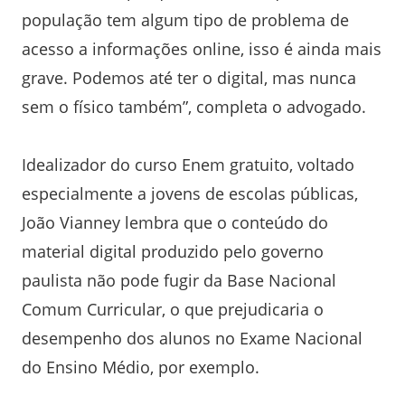
população tem algum tipo de problema de
acesso a informações online, isso é ainda mais
grave. Podemos até ter o digital, mas nunca
sem o físico também”, completa o advogado.
Idealizador do curso Enem gratuito, voltado
especialmente a jovens de escolas públicas,
João Vianney lembra que o conteúdo do
material digital produzido pelo governo
paulista não pode fugir da Base Nacional
Comum Curricular, o que prejudicaria o
desempenho dos alunos no Exame Nacional
do Ensino Médio, por exemplo.