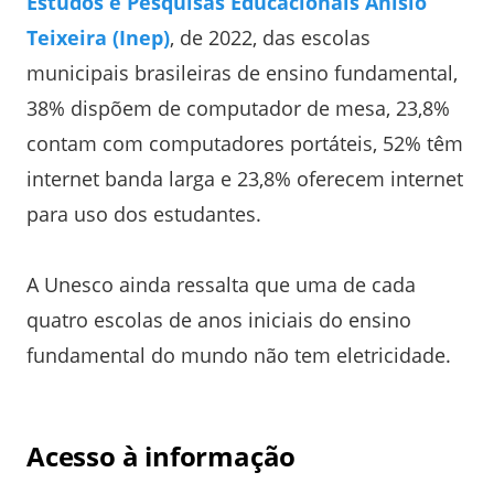
Estudos e Pesquisas Educacionais Anísio
Teixeira (Inep)
, de 2022, das escolas
municipais brasileiras de ensino fundamental,
38% dispõem de computador de mesa, 23,8%
contam com computadores portáteis, 52% têm
internet banda larga e 23,8% oferecem internet
para uso dos estudantes.
A Unesco ainda ressalta que uma de cada
quatro escolas de anos iniciais do ensino
fundamental do mundo não tem eletricidade.
Acesso à informação