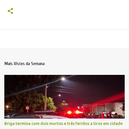
Mais Vistos da Semana
Briga termina com dois mortos e três feridos a tiros em cidade